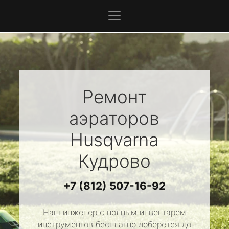
Ремонт
аэраторов
Husqvarna
Кудрово
+7 (812) 507-16-92
Наш инженер с полным инвентарем
инструментов бесплатно доберется до