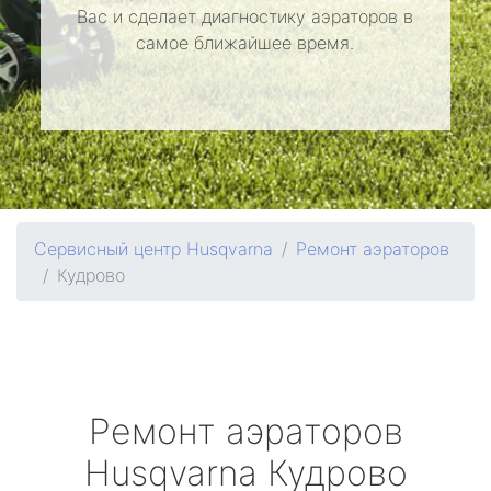
Вас и сделает диагностику аэраторов в
самое ближайшее время.
Сервисный центр Husqvarna
Ремонт аэраторов
Кудрово
Ремонт аэраторов
Husqvarna
Кудрово