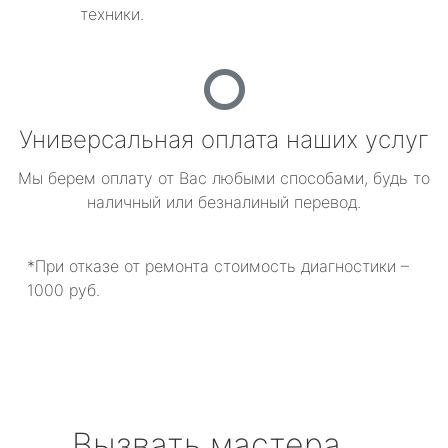
техники.
Универсальная оплата наших услуг
Мы берем оплату от Вас любыми способами, будь то
наличный или безналиный перевод.
*При отказе от ремонта стоимость диагностики –
1000 руб.
Вызвать мастера