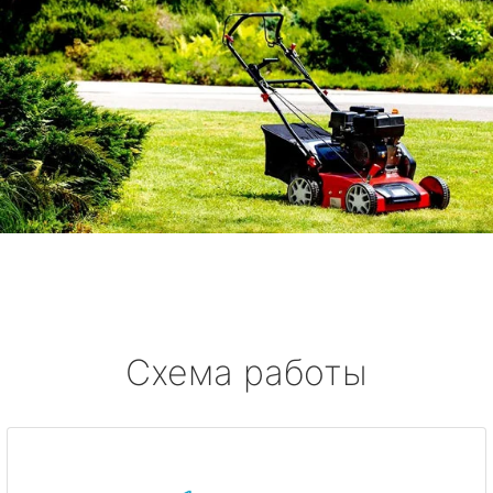
Схема работы