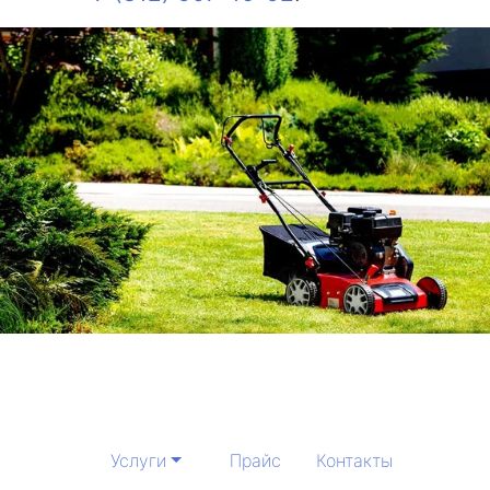
Услуги
Прайс
Контакты