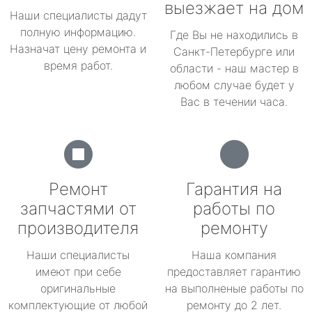
выезжает на дом
Наши специалисты дадут
полную информацию.
Где Вы не находились в
Назначат цену ремонта и
Санкт-Петербурге или
время работ.
области - наш мастер в
любом случае будет у
Вас в течении часа.
Ремонт
Гарантия на
запчастями от
работы по
производителя
ремонту
Наши специалисты
Наша компания
имеют при себе
предоставляет гарантию
оригинальные
на выполненые работы по
комплектующие от любой
ремонту до 2 лет.