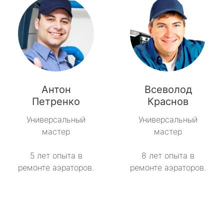
Антон
Всеволод
Петренко
Краснов
Универсальный
Универсальный
мастер
мастер
5 лет опыта в
8 лет опыта в
ремонте аэраторов.
ремонте аэраторов.