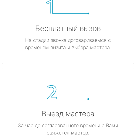
Бесплатный вызов
На стадии звонка договариваемся с
временем визита и выбора мастера.
Выезд мастера
За час до согласованного времени с Вами
свяжется мастер.