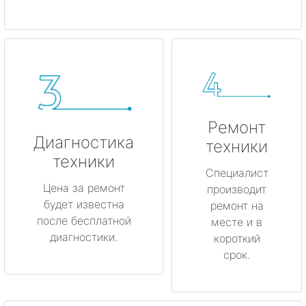
Ремонт
Диагностика
техники
техники
Специалист
Цена за ремонт
производит
будет известна
ремонт на
после бесплатной
месте и в
диагностики.
короткий
срок.