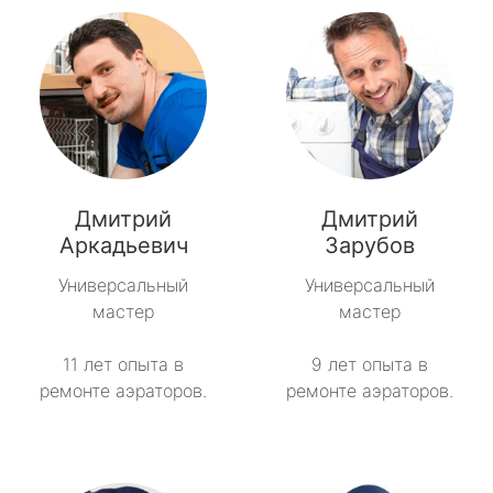
Дмитрий
Дмитрий
Аркадьевич
Зарубов
Универсальный
Универсальный
мастер
мастер
11 лет опыта в
9 лет опыта в
ремонте аэраторов.
ремонте аэраторов.