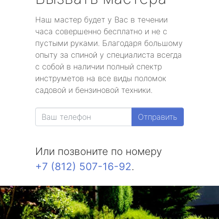
Наш мастер будет у Вас в течении
часа совершенно бесплатно и не с
пустыми руками. Благодаря большому
опыту за спиной у специалиста всегда
с собой в наличии полный спектр
инструметов на все виды поломок
садовой и бензиновой техники.
Отправить
Или позвоните по номеру
+7 (812) 507-16-92
.