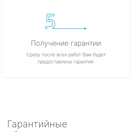
Получение гарантии
Сразу после всех работ Вам будет
предоставлена гарантия.
Гарантийные