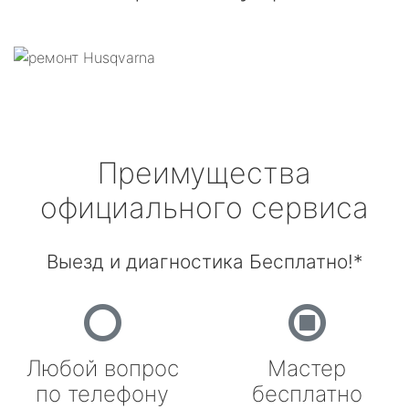
Преимущества
официального сервиса
Выезд и диагностика Бесплатно!*
Любой вопрос
Мастер
по телефону
бесплатно