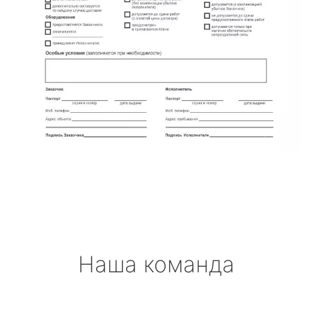
Наша команда