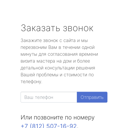
Заказать звонок
Закажите звонок с сайта и мы
перезвоним Вам в течении одной
минуты для согласования времени
визита мастера на дом и более
детальной консультации решения
Вашей проблемы и стоимости по
телефону.
Отправить
Или позвоните по номеру
+7 (812) 507-16-92
.