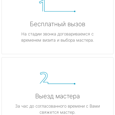
Бесплатный вызов
На стадии звонка договариваемся с
временем визита и выбора мастера.
Выезд мастера
За час до согласованного времени с Вами
свяжется мастер.