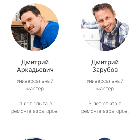
Дмитрий
Дмитрий
Аркадьевич
Зарубов
Универсальный
Универсальный
мастер
мастер
11 лет опыта в
9 лет опыта в
ремонте аэраторов.
ремонте аэраторов.