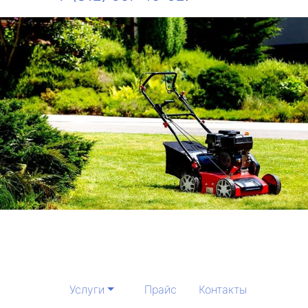
Услуги
Прайс
Контакты