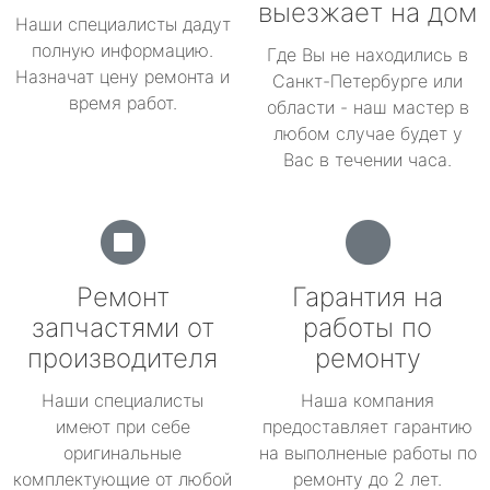
выезжает на дом
Наши специалисты дадут
полную информацию.
Где Вы не находились в
Назначат цену ремонта и
Санкт-Петербурге или
время работ.
области - наш мастер в
любом случае будет у
Вас в течении часа.
Ремонт
Гарантия на
запчастями от
работы по
производителя
ремонту
Наши специалисты
Наша компания
имеют при себе
предоставляет гарантию
оригинальные
на выполненые работы по
комплектующие от любой
ремонту до 2 лет.