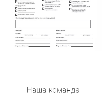
Наша команда