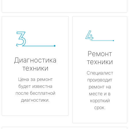
Ремонт
Диагностика
техники
техники
Специалист
Цена за ремонт
производит
будет известна
ремонт на
после бесплатной
месте и в
диагностики.
короткий
срок.