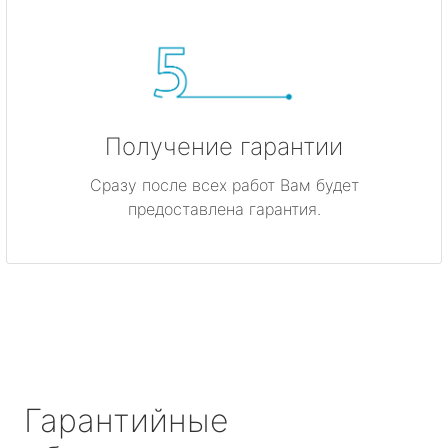
Получение гарантии
Сразу после всех работ Вам будет
предоставлена гарантия.
Гарантийные