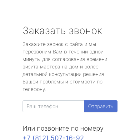
Заказать звонок
Закажите звонок с сайта и мы
перезвоним Вам в течении одной
минуты для согласования времени
визита мастера на дом и более
детальной консультации решения
Вашей проблемы и стоимости по
телефону.
Отправить
Или позвоните по номеру
+7 (812) 507-16-92
.