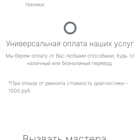
техники.
Универсальная оплата наших услуг
Мы берем оплату от Вас любыми способами, будь то
наличный или безналиный перевод.
*При отказе от ремонта стоимость диагностики –
1000 руб.
Вызвать мастера