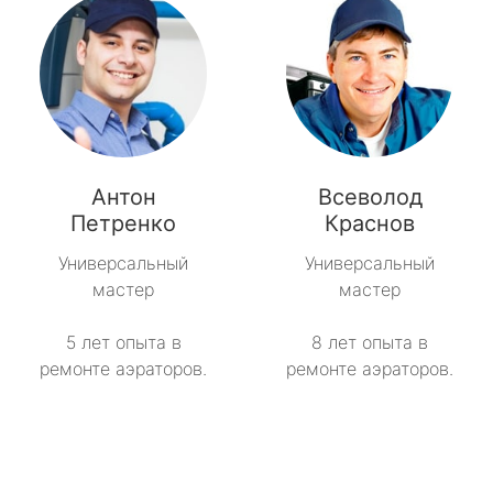
Антон
Всеволод
Петренко
Краснов
Универсальный
Универсальный
мастер
мастер
5 лет опыта в
8 лет опыта в
ремонте аэраторов.
ремонте аэраторов.