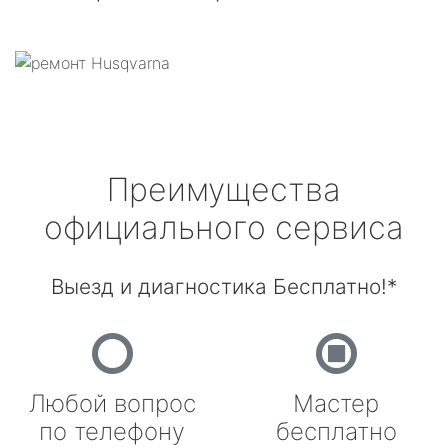
Преимущества
официального сервиса
Выезд и диагностика Бесплатно!*
Любой вопрос
Мастер
по телефону
бесплатно