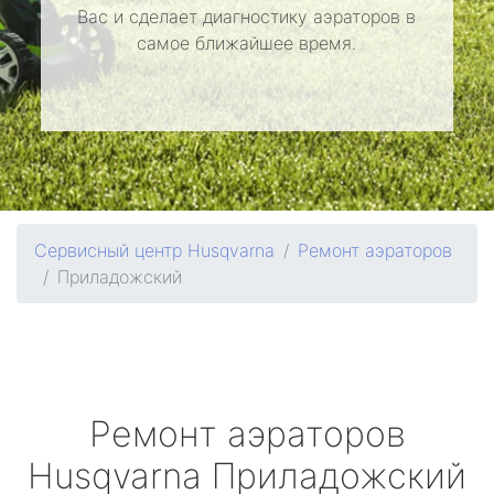
Вас и сделает диагностику аэраторов в
самое ближайшее время.
Сервисный центр Husqvarna
Ремонт аэраторов
Приладожский
Ремонт аэраторов
Husqvarna
Приладожский