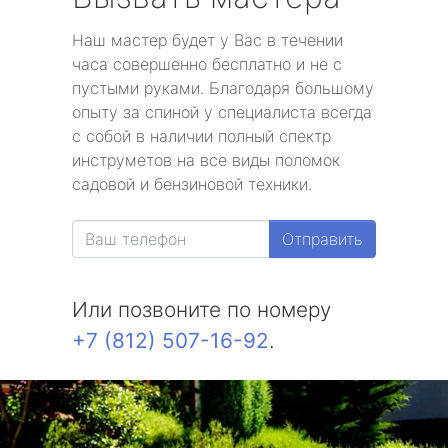
Наш мастер будет у Вас в течении
часа совершенно бесплатно и не с
пустыми руками. Благодаря большому
опыту за спиной у специалиста всегда
с собой в наличии полный спектр
инструметов на все виды поломок
садовой и бензиновой техники.
Отправить
Или позвоните по номеру
+7 (812) 507-16-92
.