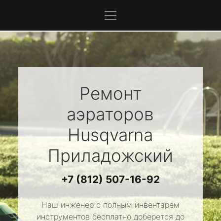
Ремонт
аэраторов
Husqvarna
Приладожский
+7 (812) 507-16-92
Наш инженер с полным инвентарем
инструментов бесплатно доберется до