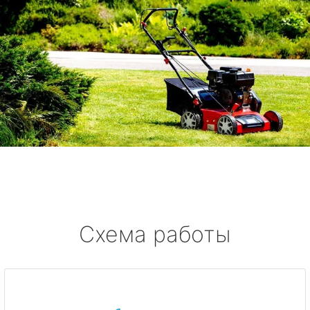
Схема работы