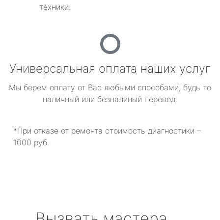
техники.
Универсальная оплата наших услуг
Мы берем оплату от Вас любыми способами, будь то
наличный или безналиный перевод.
*При отказе от ремонта стоимость диагностики –
1000 руб.
Вызвать мастера