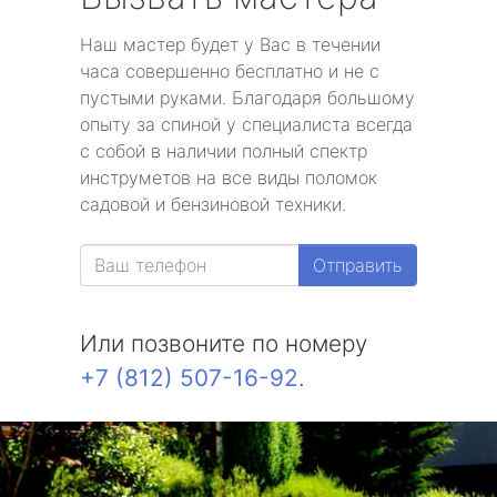
Наш мастер будет у Вас в течении
часа совершенно бесплатно и не с
пустыми руками. Благодаря большому
опыту за спиной у специалиста всегда
с собой в наличии полный спектр
инструметов на все виды поломок
садовой и бензиновой техники.
Отправить
Или позвоните по номеру
+7 (812) 507-16-92
.