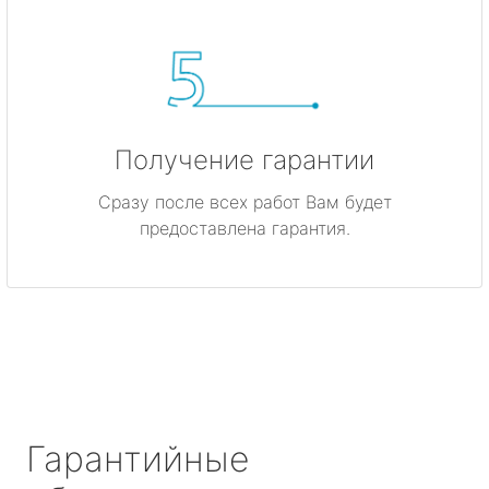
Получение гарантии
Сразу после всех работ Вам будет
предоставлена гарантия.
Гарантийные