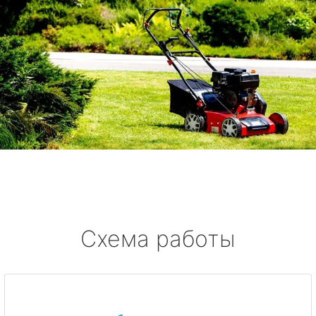
Схема работы