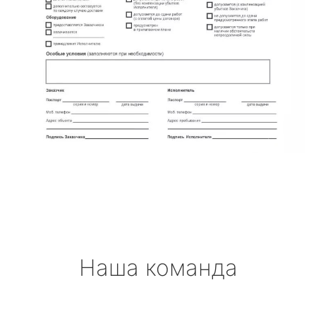
Наша команда