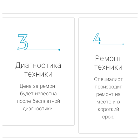
Ремонт
Диагностика
техники
техники
Специалист
Цена за ремонт
производит
будет известна
ремонт на
после бесплатной
месте и в
диагностики.
короткий
срок.