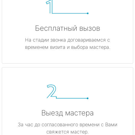
Бесплатный вызов
На стадии звонка договариваемся с
временем визита и выбора мастера.
Выезд мастера
За час до согласованного времени с Вами
свяжется мастер.