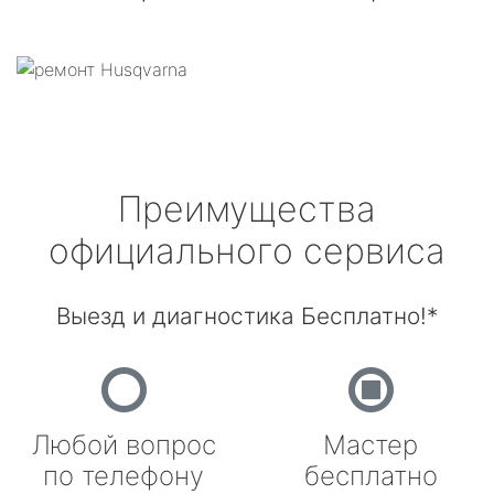
Преимущества
официального сервиса
Выезд и диагностика Бесплатно!*
Любой вопрос
Мастер
по телефону
бесплатно