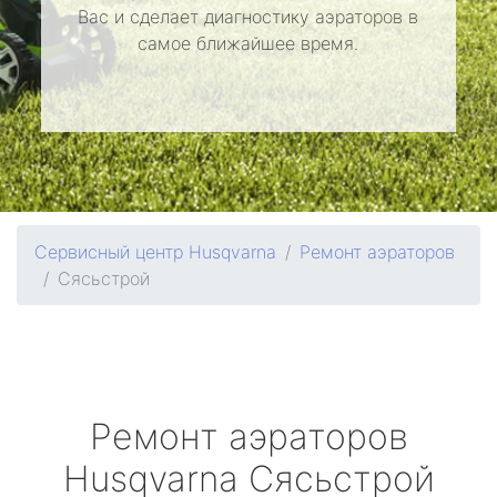
Вас и сделает диагностику аэраторов в
самое ближайшее время.
Сервисный центр Husqvarna
Ремонт аэраторов
Сясьстрой
Ремонт аэраторов
Husqvarna
Сясьстрой