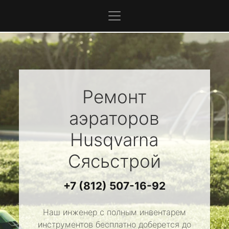
Ремонт
аэраторов
Husqvarna
Сясьстрой
+7 (812) 507-16-92
Наш инженер с полным инвентарем
инструментов бесплатно доберется до