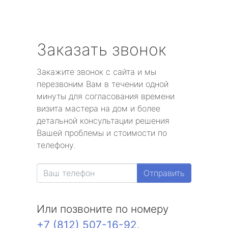
Заказать звонок
Закажите звонок с сайта и мы
перезвоним Вам в течении одной
минуты для согласования времени
визита мастера на дом и более
детальной консультации решения
Вашей проблемы и стоимости по
телефону.
Отправить
Или позвоните по номеру
+7 (812) 507-16-92
.