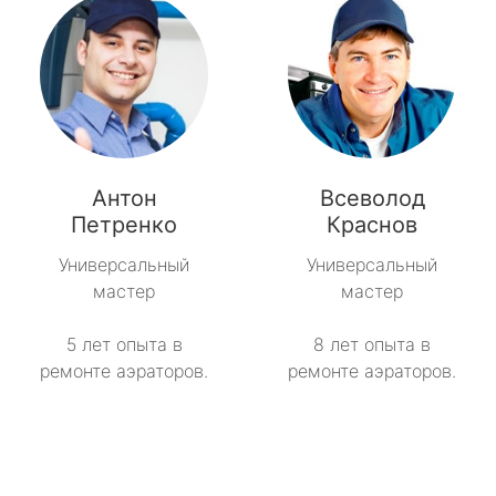
Антон
Всеволод
Петренко
Краснов
Универсальный
Универсальный
мастер
мастер
5 лет опыта в
8 лет опыта в
ремонте аэраторов.
ремонте аэраторов.