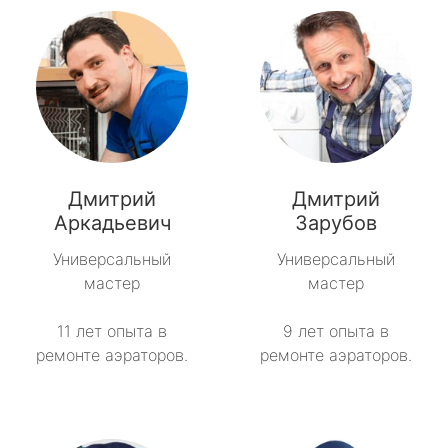
Дмитрий
Дмитрий
Аркадьевич
Зарубов
Универсальный
Универсальный
мастер
мастер
11 лет опыта в
9 лет опыта в
ремонте аэраторов.
ремонте аэраторов.