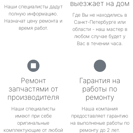
выезжает на дом
Наши специалисты дадут
полную информацию.
Где Вы не находились в
Назначат цену ремонта и
Санкт-Петербурге или
время работ.
области - наш мастер в
любом случае будет у
Вас в течении часа.
Ремонт
Гарантия на
запчастями от
работы по
производителя
ремонту
Наши специалисты
Наша компания
имеют при себе
предоставляет гарантию
оригинальные
на выполненые работы по
комплектующие от любой
ремонту до 2 лет.