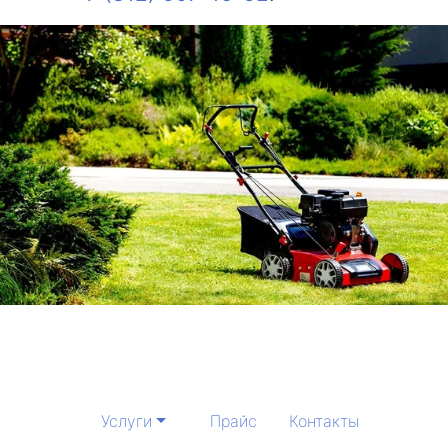
Услуги
Прайс
Контакты