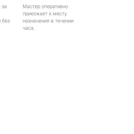
 за
Мастер оперативно
приезжает к месту
 без
назначения в течении
часа.