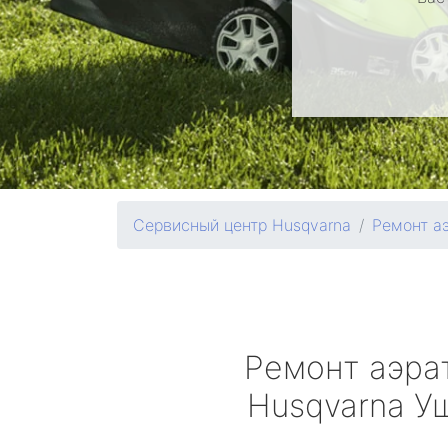
Сервисный центр Husqvarna
Ремонт а
Ремонт аэра
Husqvarna
Уш