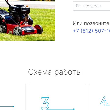
Или позвоните
+7 (812) 507-
Схема работы