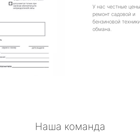
У нас честные цены
ремонт садовой и
бензиновой техники
обмана.
Наша команда