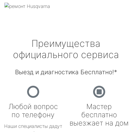
Преимущества
официального сервиса
Выезд и диагностика Бесплатно!*
Любой вопрос
Мастер
по телефону
бесплатно
выезжает на дом
Наши специалисты дадут