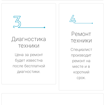
Ремонт
Диагностика
техники
техники
Специалист
Цена за ремонт
производит
будет известна
ремонт на
после бесплатной
месте и в
диагностики.
короткий
срок.