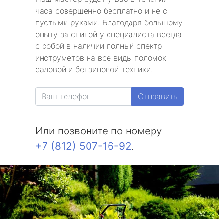
часа совершенно бесплатно и не с
пустыми руками. Благодаря большому
опыту за спиной у специалиста всегда
с собой в наличии полный спектр
инструметов на все виды поломок
садовой и бензиновой техники.
Отправить
Или позвоните по номеру
+7 (812) 507-16-92
.