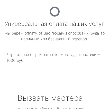
Универсальная оплата наших услуг
Мы берем оплату от Вас любыми способами, будь то
наличный или безналиный перевод.
*При отказе от ремонта стоимость диагностики –
1000 руб.
Вызвать мастера
Наш мастер будет у Вас в течении