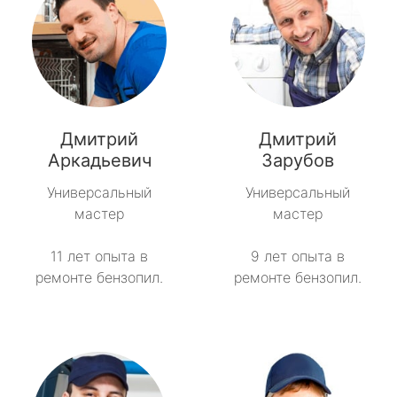
Дмитрий
Дмитрий
Аркадьевич
Зарубов
Универсальный
Универсальный
мастер
мастер
11 лет опыта в
9 лет опыта в
ремонте бензопил.
ремонте бензопил.