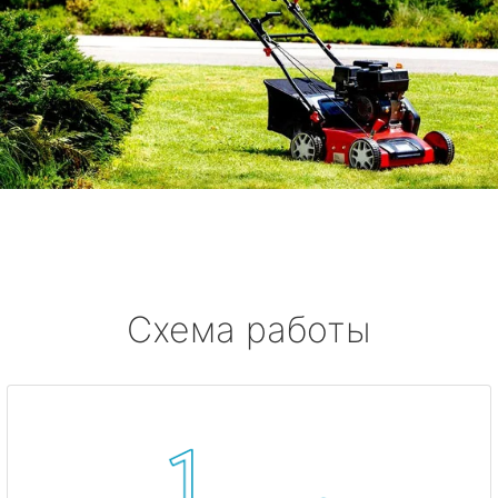
Схема работы