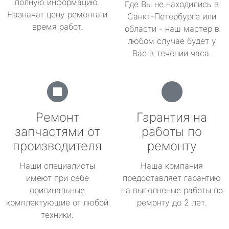
полную информацию.
Где Вы не находились в
Назначат цену ремонта и
Санкт-Петербурге или
время работ.
области - наш мастер в
любом случае будет у
Вас в течении часа.
Ремонт
Гарантия на
запчастями от
работы по
производителя
ремонту
Наши специалисты
Наша компания
имеют при себе
предоставляет гарантию
оригинальные
на выполненые работы по
комплектующие от любой
ремонту до 2 лет.
техники.