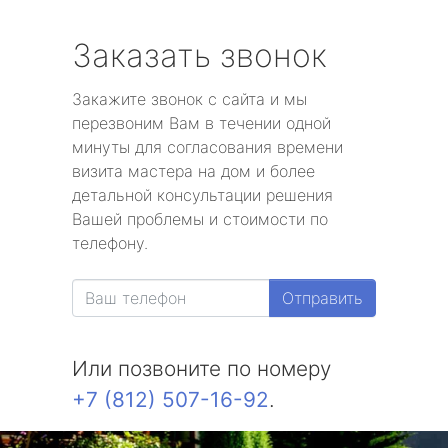
Заказать звонок
Закажите звонок с сайта и мы
перезвоним Вам в течении одной
минуты для согласования времени
визита мастера на дом и более
детальной консультации решения
Вашей проблемы и стоимости по
телефону.
Отправить
Или позвоните по номеру
+7 (812) 507-16-92
.