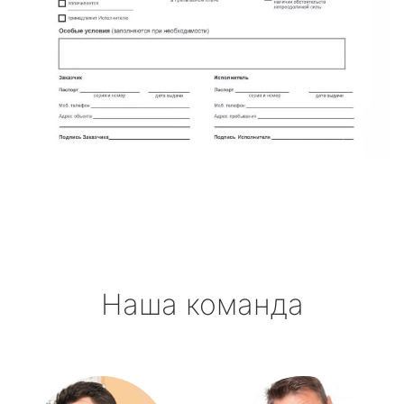
Наша команда