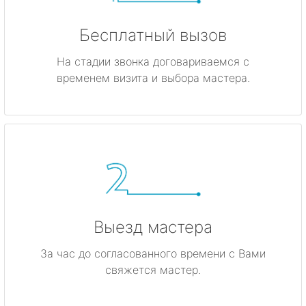
Бесплатный вызов
На стадии звонка договариваемся с
временем визита и выбора мастера.
Выезд мастера
За час до согласованного времени с Вами
свяжется мастер.