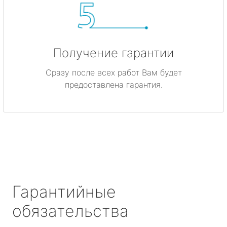
Получение гарантии
Сразу после всех работ Вам будет
предоставлена гарантия.
Гарантийные
обязательства