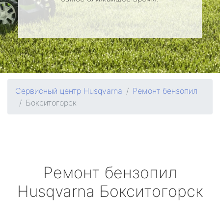
Сервисный центр Husqvarna
Ремонт бензопил
Бокситогорск
Ремонт бензопил
Husqvarna
Бокситогорск