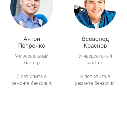
Антон
Всеволод
Петренко
Краснов
Универсальный
Универсальный
мастер
мастер
5 лет опыта в
8 лет опыта в
ремонте бензопил.
ремонте бензопил.