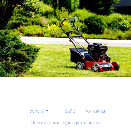
Услуги
Прайс
Контакты
Политика конфиденциальности