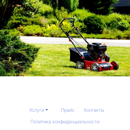
Услуги
Прайс
Контакты
Политика конфиденциальности