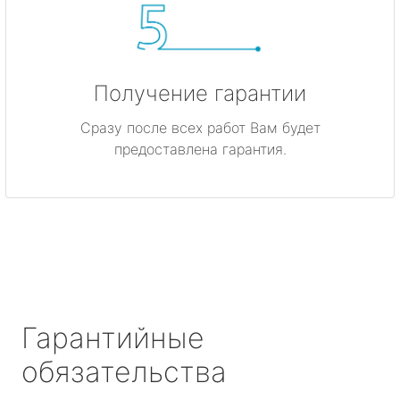
Получение гарантии
Сразу после всех работ Вам будет
предоставлена гарантия.
Гарантийные
обязательства