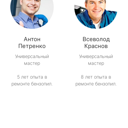
Антон
Всеволод
Петренко
Краснов
Универсальный
Универсальный
мастер
мастер
5 лет опыта в
8 лет опыта в
ремонте бензопил.
ремонте бензопил.