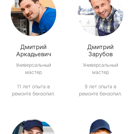
Дмитрий
Дмитрий
Аркадьевич
Зарубов
Универсальный
Универсальный
мастер
мастер
11 лет опыта в
9 лет опыта в
ремонте бензопил.
ремонте бензопил.