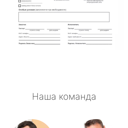
Наша команда