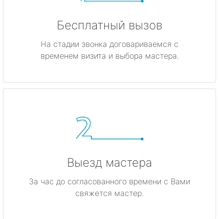
Бесплатный вызов
На стадии звонка договариваемся с
временем визита и выбора мастера.
Выезд мастера
За час до согласованного времени с Вами
свяжется мастер.