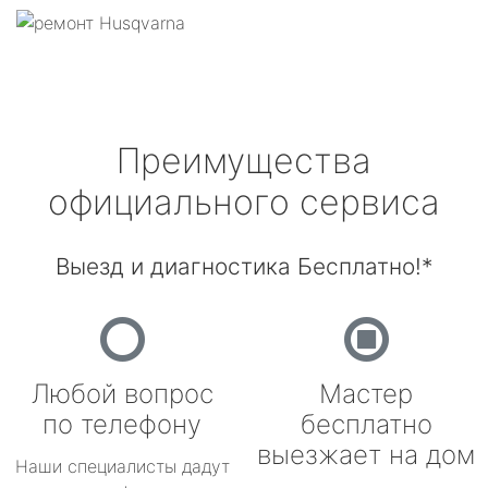
Преимущества
официального сервиса
Выезд и диагностика Бесплатно!*
Любой вопрос
Мастер
по телефону
бесплатно
выезжает на дом
Наши специалисты дадут