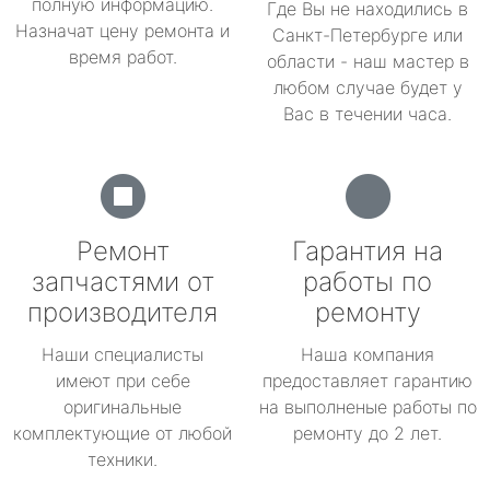
полную информацию.
Где Вы не находились в
Назначат цену ремонта и
Санкт-Петербурге или
время работ.
области - наш мастер в
любом случае будет у
Вас в течении часа.
Ремонт
Гарантия на
запчастями от
работы по
производителя
ремонту
Наши специалисты
Наша компания
имеют при себе
предоставляет гарантию
оригинальные
на выполненые работы по
комплектующие от любой
ремонту до 2 лет.
техники.