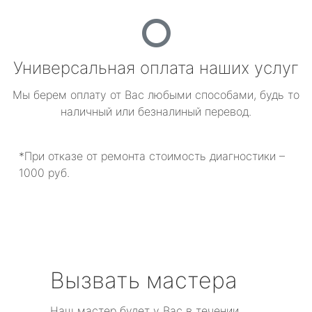
Универсальная оплата наших услуг
Мы берем оплату от Вас любыми способами, будь то
наличный или безналиный перевод.
*При отказе от ремонта стоимость диагностики –
1000 руб.
Вызвать мастера
Наш мастер будет у Вас в течении