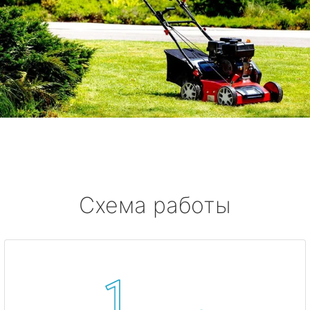
Схема работы