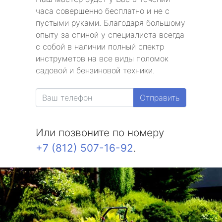
часа совершенно бесплатно и не с
пустыми руками. Благодаря большому
опыту за спиной у специалиста всегда
с собой в наличии полный спектр
инструметов на все виды поломок
садовой и бензиновой техники.
Отправить
Или позвоните по номеру
+7 (812) 507-16-92
.