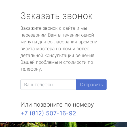
Заказать звонок
Закажите звонок с сайта и мы
перезвоним Вам в течении одной
минуты для согласования времени
визита мастера на дом и более
детальной консультации решения
Вашей проблемы и стоимости по
телефону.
Отправить
Или позвоните по номеру
+7 (812) 507-16-92
.