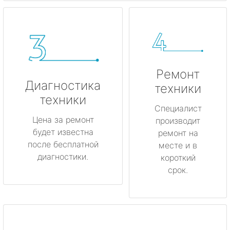
Ремонт
Диагностика
техники
техники
Специалист
Цена за ремонт
производит
будет известна
ремонт на
после бесплатной
месте и в
диагностики.
короткий
срок.