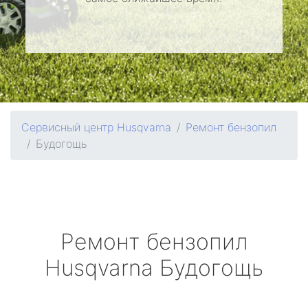
Сервисный центр Husqvarna
Ремонт бензопил
Будогощь
Ремонт бензопил
Husqvarna
Будогощь