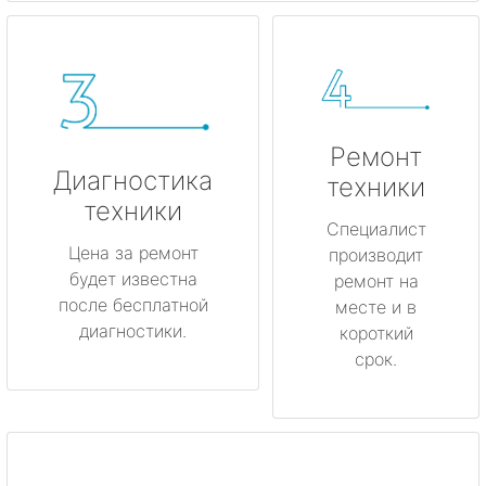
Ремонт
Диагностика
техники
техники
Специалист
Цена за ремонт
производит
будет известна
ремонт на
после бесплатной
месте и в
диагностики.
короткий
срок.