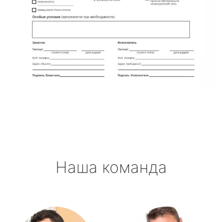
Наша команда