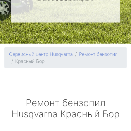
Сервисный центр Husqvarna
Ремонт бензопил
Красный Бор
Ремонт бензопил
Husqvarna
Красный Бор