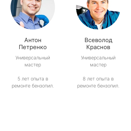
Антон
Всеволод
Петренко
Краснов
Универсальный
Универсальный
мастер
мастер
5 лет опыта в
8 лет опыта в
ремонте бензопил.
ремонте бензопил.