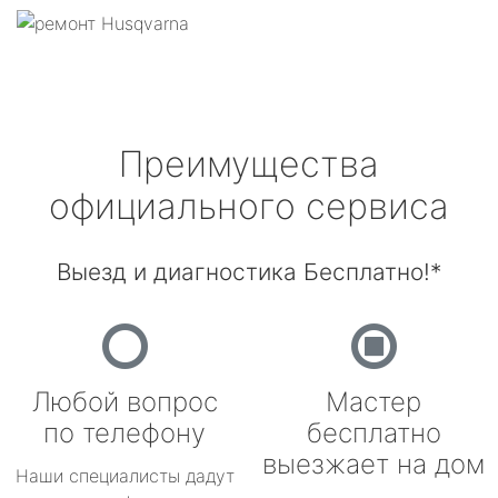
Преимущества
официального сервиса
Выезд и диагностика Бесплатно!*
Любой вопрос
Мастер
по телефону
бесплатно
выезжает на дом
Наши специалисты дадут