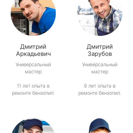
Дмитрий
Дмитрий
Аркадьевич
Зарубов
Универсальный
Универсальный
мастер
мастер
11 лет опыта в
9 лет опыта в
ремонте бензопил.
ремонте бензопил.