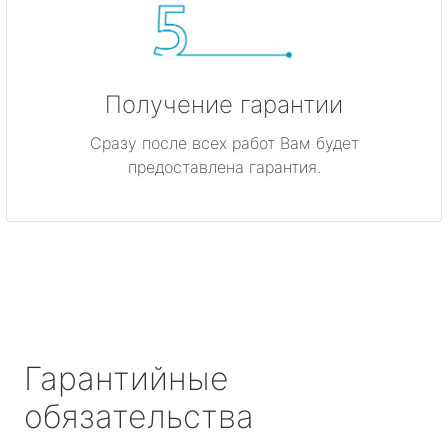
Получение гарантии
Сразу после всех работ Вам будет
предоставлена гарантия.
Гарантийные
обязательства