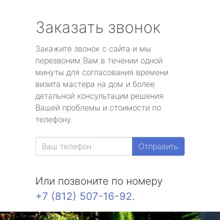
Заказать звонок
Закажите звонок с сайта и мы
перезвоним Вам в течении одной
минуты для согласования времени
визита мастера на дом и более
детальной консультации решения
Вашей проблемы и стоимости по
телефону.
Отправить
Или позвоните по номеру
+7 (812) 507-16-92
.