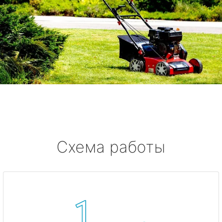
Схема работы