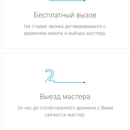
Бесплатный вызов
На стадии звонка договариваемся с
временем визита и выбора мастера.
Выезд мастера
За час до согласованного времени с Вами
свяжется мастер.