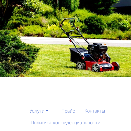
Услуги
Прайс
Контакты
Политика конфиденциальности