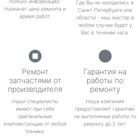
полную информацию.
Где Вы не находились в
Назначат цену ремонта и
Санкт-Петербурге или
время работ.
области - наш мастер в
любом случае будет у
Вас в течении часа.
Ремонт
Гарантия на
запчастями от
работы по
производителя
ремонту
Наши специалисты
Наша компания
имеют при себе
предоставляет гарантию
оригинальные
на выполненые работы по
комплектующие от любой
ремонту до 2 лет.
техники.