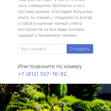
часа совершенно бесплатно и не с
пустыми руками. Благодаря большому
опыту за спиной у специалиста всегда
с собой в наличии полный спектр
инструметов на все виды поломок
садовой и бензиновой техники.
Отправить
Или позвоните по номеру
+7 (812) 507-16-92
.