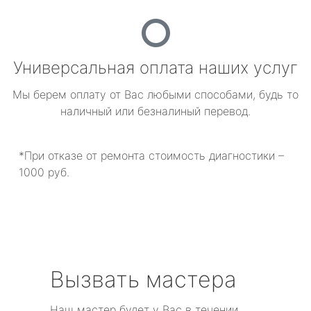
Универсальная оплата наших услуг
Мы берем оплату от Вас любыми способами, будь то
наличный или безналиный перевод.
*При отказе от ремонта стоимость диагностики –
1000 руб.
Вызвать мастера
Наш мастер будет у Вас в течении