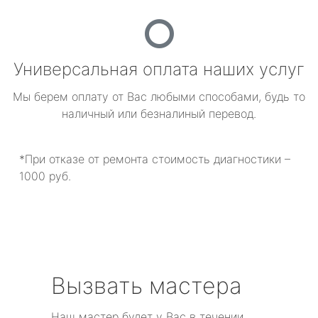
Универсальная оплата наших услуг
Мы берем оплату от Вас любыми способами, будь то
наличный или безналиный перевод.
*При отказе от ремонта стоимость диагностики –
1000 руб.
Вызвать мастера
Наш мастер будет у Вас в течении