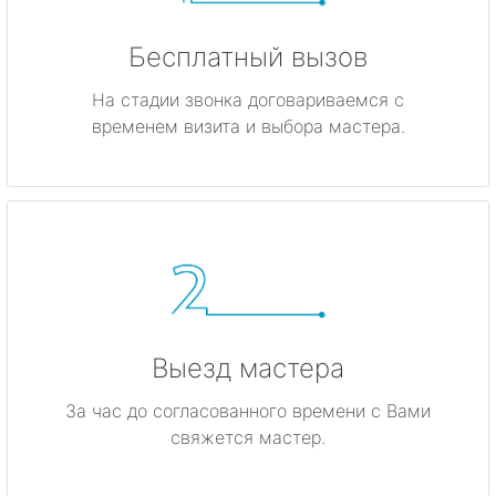
Бесплатный вызов
На стадии звонка договариваемся с
временем визита и выбора мастера.
Выезд мастера
За час до согласованного времени с Вами
свяжется мастер.