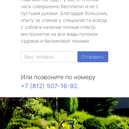
часа совершенно бесплатно и не с
пустыми руками. Благодаря большому
опыту за спиной у специалиста всегда
с собой в наличии полный спектр
инструметов на все виды поломок
садовой и бензиновой техники.
Отправить
Или позвоните по номеру
+7 (812) 507-16-92
.