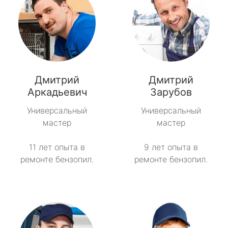
Дмитрий
Дмитрий
Аркадьевич
Зарубов
Универсальный
Универсальный
мастер
мастер
11 лет опыта в
9 лет опыта в
ремонте бензопил.
ремонте бензопил.