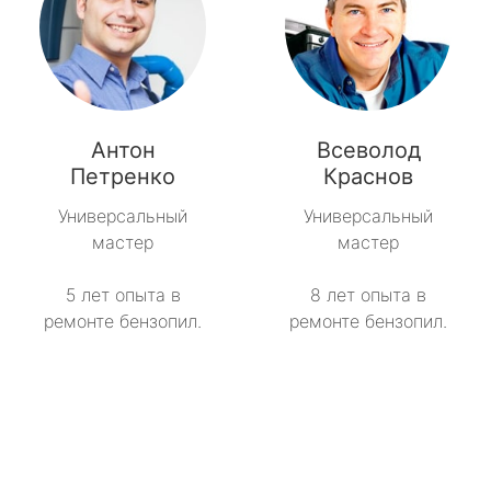
Антон
Всеволод
Петренко
Краснов
Универсальный
Универсальный
мастер
мастер
5 лет опыта в
8 лет опыта в
ремонте бензопил.
ремонте бензопил.