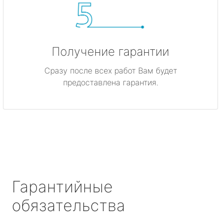
Получение гарантии
Сразу после всех работ Вам будет
предоставлена гарантия.
Гарантийные
обязательства