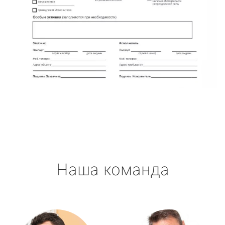
Наша команда