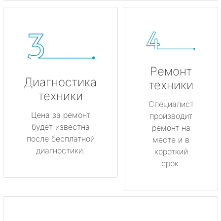
Ремонт
Диагностика
техники
техники
Специалист
Цена за ремонт
производит
будет известна
ремонт на
после бесплатной
месте и в
диагностики.
короткий
срок.