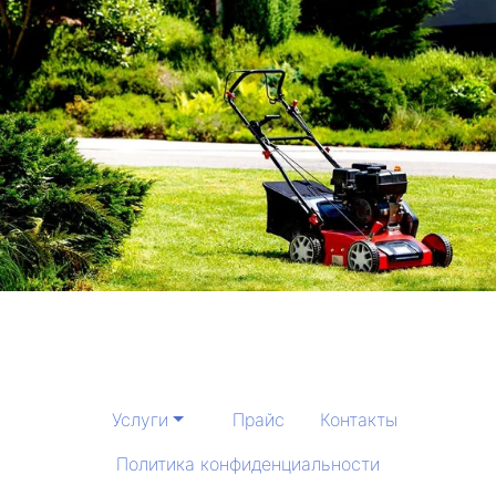
Услуги
Прайс
Контакты
Политика конфиденциальности