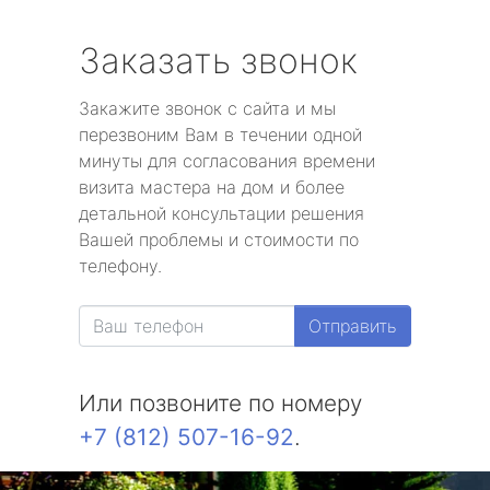
Заказать звонок
Закажите звонок с сайта и мы
перезвоним Вам в течении одной
минуты для согласования времени
визита мастера на дом и более
детальной консультации решения
Вашей проблемы и стоимости по
телефону.
Отправить
Или позвоните по номеру
+7 (812) 507-16-92
.