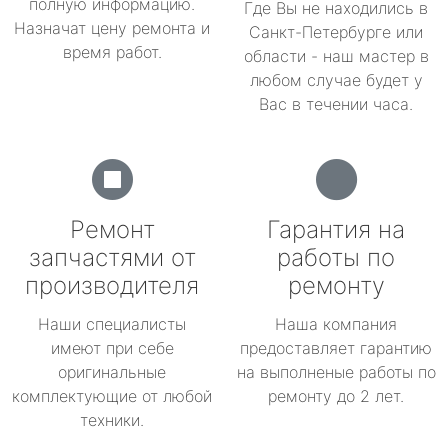
полную информацию.
Где Вы не находились в
Назначат цену ремонта и
Санкт-Петербурге или
время работ.
области - наш мастер в
любом случае будет у
Вас в течении часа.
Ремонт
Гарантия на
запчастями от
работы по
производителя
ремонту
Наши специалисты
Наша компания
имеют при себе
предоставляет гарантию
оригинальные
на выполненые работы по
комплектующие от любой
ремонту до 2 лет.
техники.