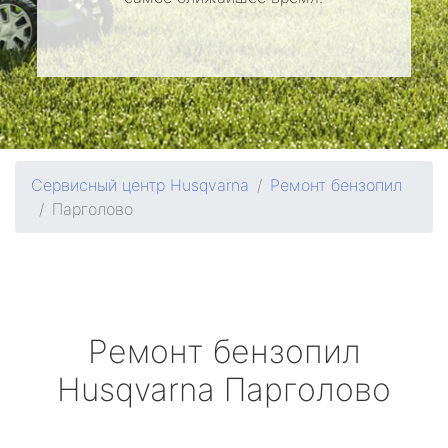
Сервисный центр Husqvarna
Ремонт бензопил
Парголово
Ремонт бензопил
Husqvarna
Парголово