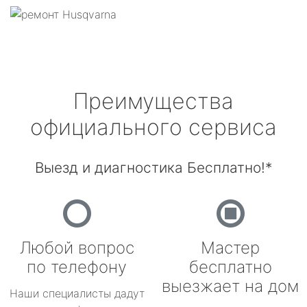
Преимущества
официального сервиса
Выезд и диагностика Бесплатно!*
Любой вопрос
Мастер
по телефону
бесплатно
выезжает на дом
Наши специалисты дадут