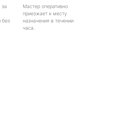
 за
Мастер оперативно
приезжает к месту
 без
назначения в течении
часа.