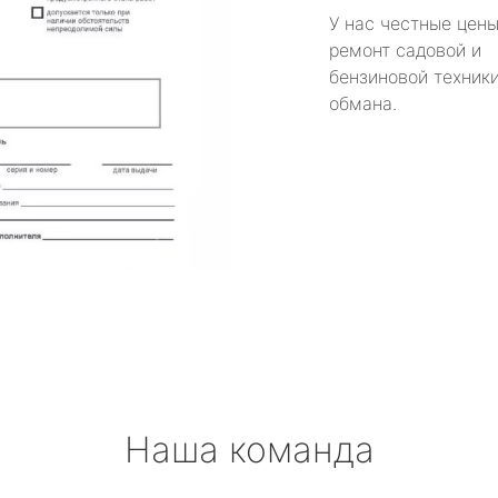
У нас честные цены
ремонт садовой и
бензиновой техники
обмана.
Наша команда