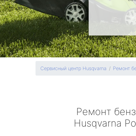
Сервисный центр Husqvarna
Ремонт б
Ремонт бен
Husqvarna
Ро