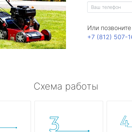
Или позвоните
+7 (812) 507-
Схема работы