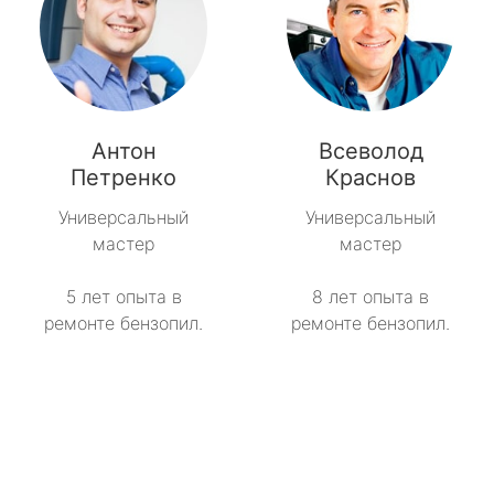
Антон
Всеволод
Петренко
Краснов
Универсальный
Универсальный
мастер
мастер
5 лет опыта в
8 лет опыта в
ремонте бензопил.
ремонте бензопил.