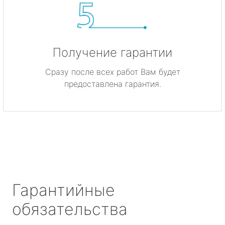
Получение гарантии
Сразу после всех работ Вам будет
предоставлена гарантия.
Гарантийные
обязательства