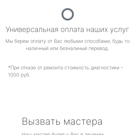
Универсальная оплата наших услуг
Мы берем оплату от Вас любыми способами, будь то
наличный или безналиный перевод.
*При отказе от ремонта стоимость диагностики –
1000 руб.
Вызвать мастера
Наш мастер будет у Вас в течении