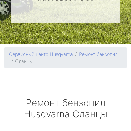
Сервисный центр Husqvarna
Ремонт бензопил
Сланцы
Ремонт бензопил
Husqvarna
Сланцы