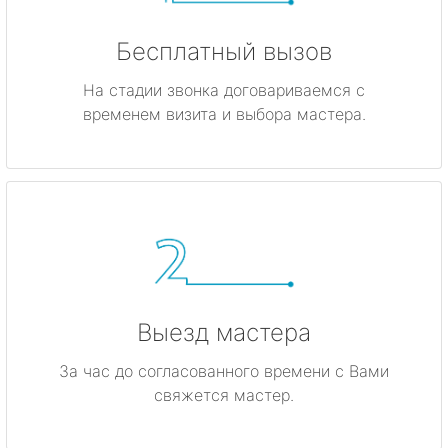
Бесплатный вызов
На стадии звонка договариваемся с
временем визита и выбора мастера.
Выезд мастера
За час до согласованного времени с Вами
свяжется мастер.