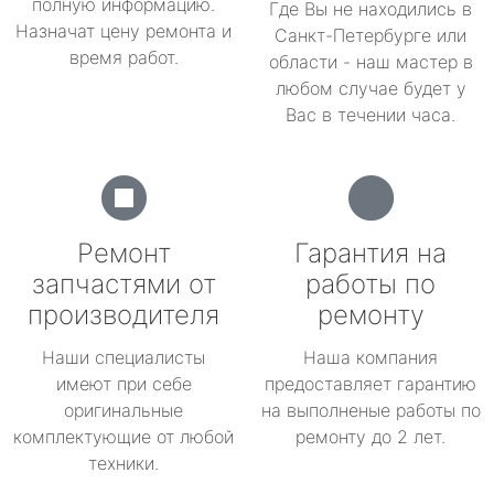
полную информацию.
Где Вы не находились в
Назначат цену ремонта и
Санкт-Петербурге или
время работ.
области - наш мастер в
любом случае будет у
Вас в течении часа.
Ремонт
Гарантия на
запчастями от
работы по
производителя
ремонту
Наши специалисты
Наша компания
имеют при себе
предоставляет гарантию
оригинальные
на выполненые работы по
комплектующие от любой
ремонту до 2 лет.
техники.