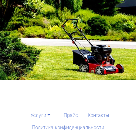
Услуги
Прайс
Контакты
Политика конфиденциальности