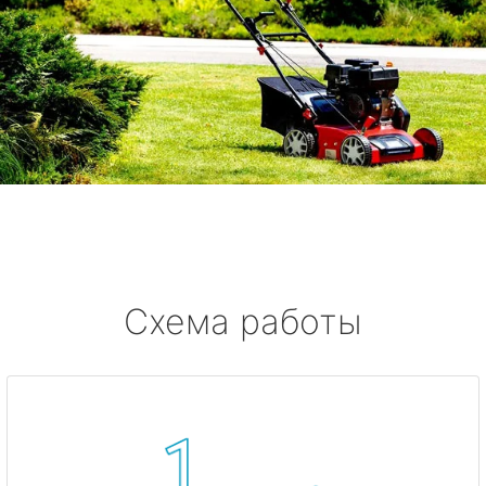
Схема работы