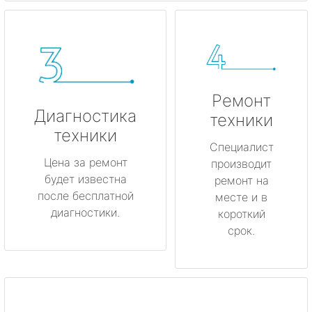
Ремонт
Диагностика
техники
техники
Специалист
Цена за ремонт
производит
будет известна
ремонт на
после бесплатной
месте и в
диагностики.
короткий
срок.