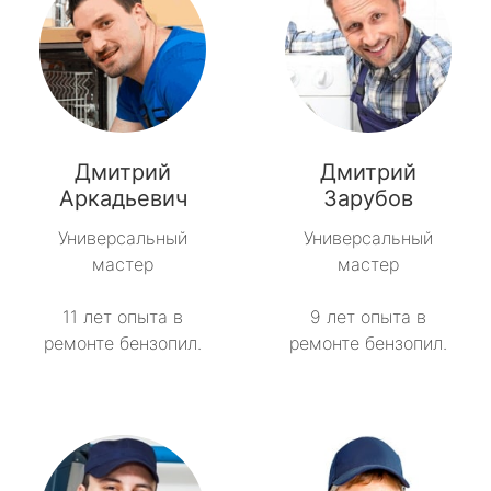
Дмитрий
Дмитрий
Аркадьевич
Зарубов
Универсальный
Универсальный
мастер
мастер
11 лет опыта в
9 лет опыта в
ремонте бензопил.
ремонте бензопил.