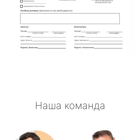
Наша команда