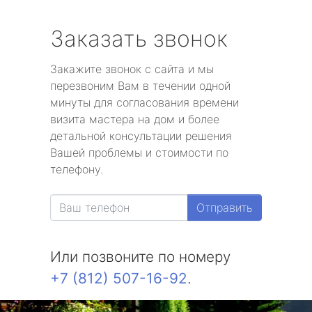
Заказать звонок
Закажите звонок с сайта и мы
перезвоним Вам в течении одной
минуты для согласования времени
визита мастера на дом и более
детальной консультации решения
Вашей проблемы и стоимости по
телефону.
Отправить
Или позвоните по номеру
+7 (812) 507-16-92
.