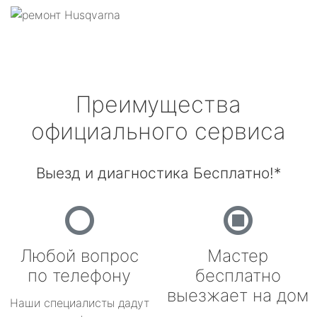
Преимущества
официального сервиса
Выезд и диагностика Бесплатно!*
Любой вопрос
Мастер
по телефону
бесплатно
выезжает на дом
Наши специалисты дадут