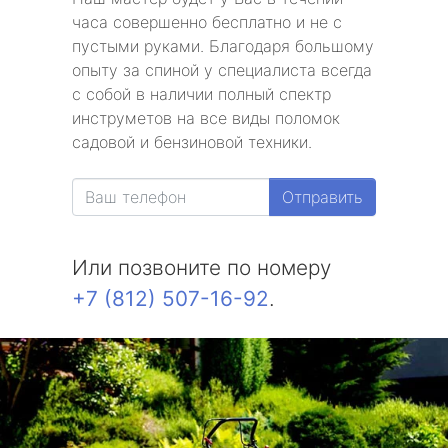
часа совершенно бесплатно и не с
пустыми руками. Благодаря большому
опыту за спиной у специалиста всегда
с собой в наличии полный спектр
инструметов на все виды поломок
садовой и бензиновой техники.
Отправить
Или позвоните по номеру
+7 (812) 507-16-92
.