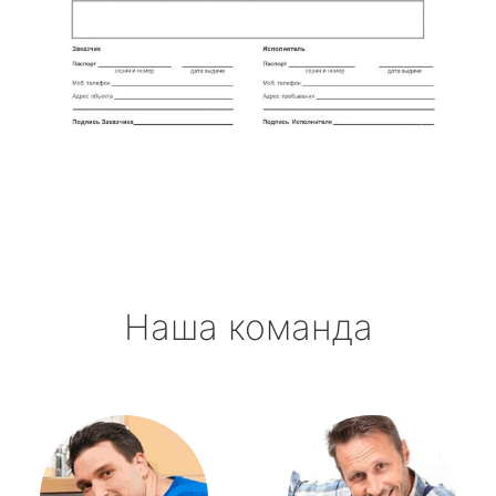
Наша команда