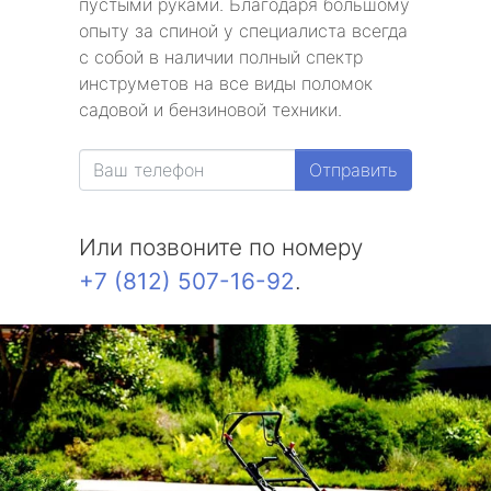
пустыми руками. Благодаря большому
опыту за спиной у специалиста всегда
с собой в наличии полный спектр
инструметов на все виды поломок
садовой и бензиновой техники.
Отправить
Или позвоните по номеру
+7 (812) 507-16-92
.