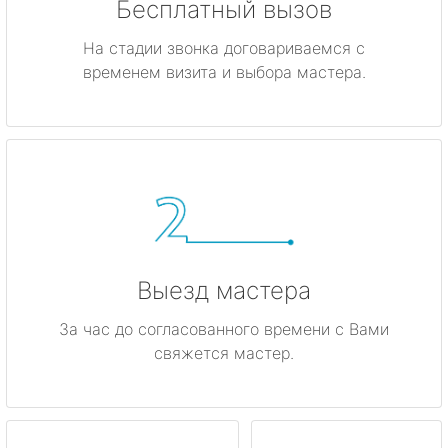
Бесплатный вызов
На стадии звонка договариваемся с
временем визита и выбора мастера.
Выезд мастера
За час до согласованного времени с Вами
свяжется мастер.