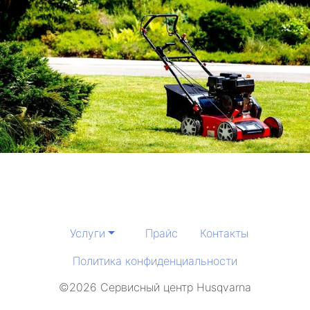
Услуги
Прайс
Контакты
Политика конфиденциальности
©2026 Сервисный центр Husqvarna