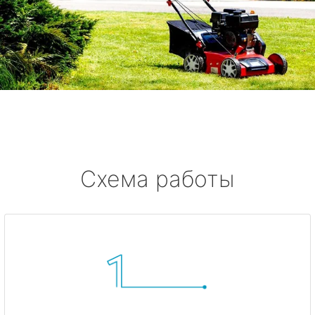
Схема работы