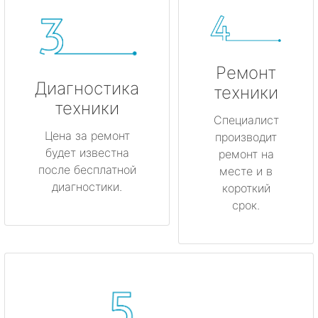
Ремонт
Диагностика
техники
техники
Специалист
Цена за ремонт
производит
будет известна
ремонт на
после бесплатной
месте и в
диагностики.
короткий
срок.