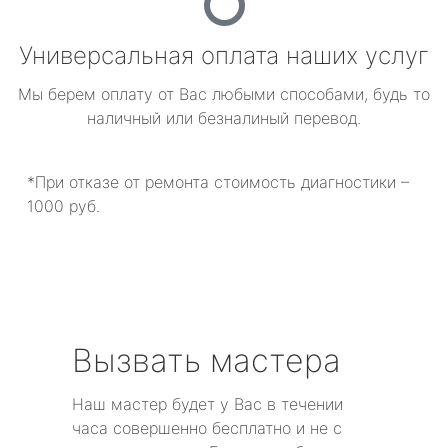
Универсальная оплата наших услуг
Мы берем оплату от Вас любыми способами, будь то
наличный или безналиный перевод.
*При отказе от ремонта стоимость диагностики –
1000 руб.
Вызвать мастера
Наш мастер будет у Вас в течении
часа совершенно бесплатно и не с