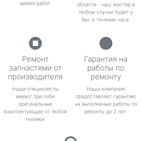
время работ.
области - наш мастер в
любом случае будет у
Вас в течении часа.
Ремонт
Гарантия на
запчастями от
работы по
производителя
ремонту
Наши специалисты
Наша компания
имеют при себе
предоставляет гарантию
оригинальные
на выполненые работы по
комплектующие от любой
ремонту до 2 лет.
техники.