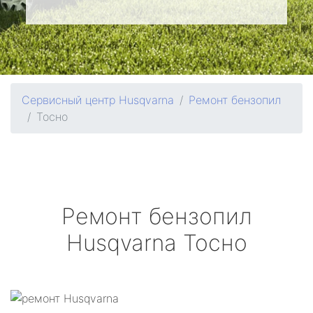
Сервисный центр Husqvarna
Ремонт бензопил
Тосно
Ремонт бензопил
Husqvarna
Тосно