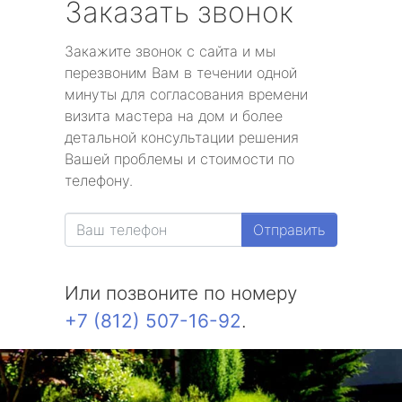
Заказать звонок
Закажите звонок с сайта и мы
перезвоним Вам в течении одной
минуты для согласования времени
визита мастера на дом и более
детальной консультации решения
Вашей проблемы и стоимости по
телефону.
Отправить
Или позвоните по номеру
+7 (812) 507-16-92
.