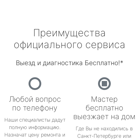
Преимущества
официального сервиса
Выезд и диагностика Бесплатно!*
Любой вопрос
Мастер
по телефону
бесплатно
выезжает на дом
Наши специалисты дадут
полную информацию.
Где Вы не находились в
Назначат цену ремонта и
Санкт-Петербурге или