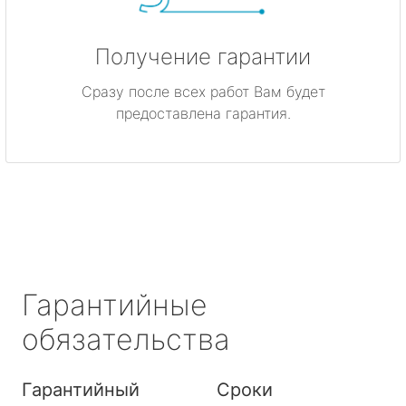
Получение гарантии
Сразу после всех работ Вам будет
предоставлена гарантия.
Гарантийные
обязательства
Гарантийный
Сроки