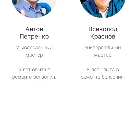
Антон
Всеволод
Петренко
Краснов
Универсальный
Универсальный
мастер
мастер
5 лет опыта в
8 лет опыта в
ремонте бензопил.
ремонте бензопил.