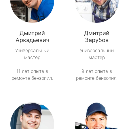
Дмитрий
Дмитрий
Аркадьевич
Зарубов
Универсальный
Универсальный
мастер
мастер
11 лет опыта в
9 лет опыта в
ремонте бензопил.
ремонте бензопил.