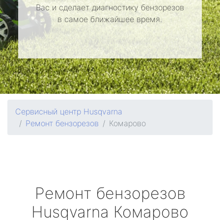
Вас и сделает диагностику бензорезов
в самое ближайшее время.
Сервисный центр Husqvarna
Ремонт бензорезов
Комарово
Ремонт бензорезов
Husqvarna
Комарово