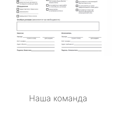
Наша команда