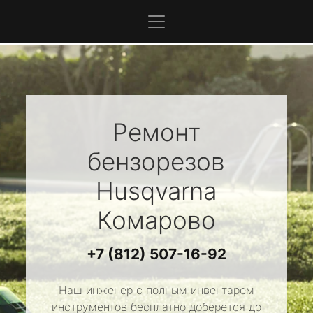
Ремонт
бензорезов
Husqvarna
Комарово
+7 (812) 507-16-92
Наш инженер с полным инвентарем
инструментов бесплатно доберется до