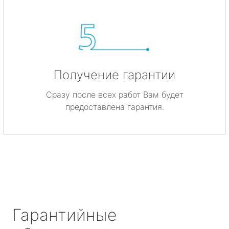
Получение гарантии
Сразу после всех работ Вам будет
предоставлена гарантия.
Гарантийные