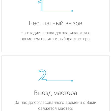
Бесплатный вызов
На стадии звонка договариваемся с
временем визита и выбора мастера.
Выезд мастера
За час до согласованного времени с Вами
свяжется мастер.