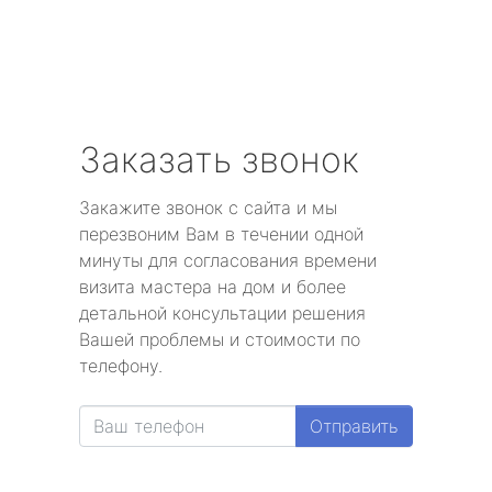
Заказать звонок
Закажите звонок с сайта и мы
перезвоним Вам в течении одной
минуты для согласования времени
визита мастера на дом и более
детальной консультации решения
Вашей проблемы и стоимости по
телефону.
Отправить