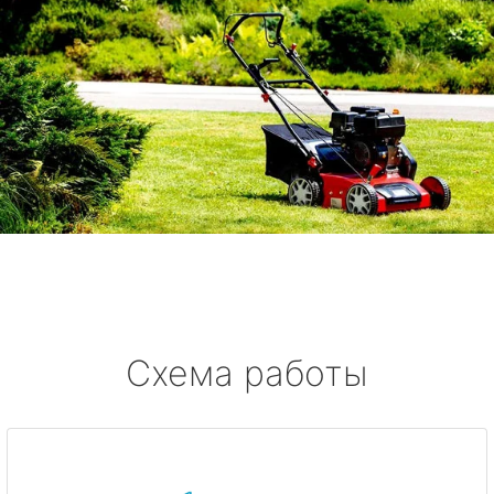
Схема работы