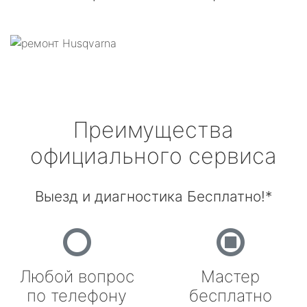
Преимущества
официального сервиса
Выезд и диагностика Бесплатно!*
Любой вопрос
Мастер
по телефону
бесплатно