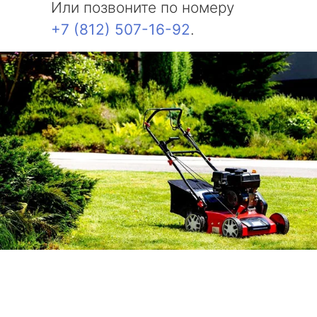
Или позвоните по номеру
+7 (812) 507-16-92
.