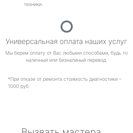
техники.
Универсальная оплата наших услуг
Мы берем оплату от Вас любыми способами, будь то
наличный или безналиный перевод.
*При отказе от ремонта стоимость диагностики –
1000 руб.
Вызвать мастера