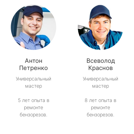
Антон
Всеволод
Петренко
Краснов
Универсальный
Универсальный
мастер
мастер
5 лет опыта в
8 лет опыта в
ремонте
ремонте
бензорезов.
бензорезов.