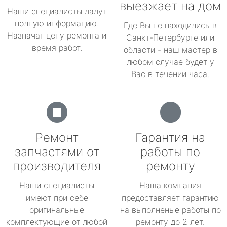
выезжает на дом
Наши специалисты дадут
полную информацию.
Где Вы не находились в
Назначат цену ремонта и
Санкт-Петербурге или
время работ.
области - наш мастер в
любом случае будет у
Вас в течении часа.
Ремонт
Гарантия на
запчастями от
работы по
производителя
ремонту
Наши специалисты
Наша компания
имеют при себе
предоставляет гарантию
оригинальные
на выполненые работы по
комплектующие от любой
ремонту до 2 лет.