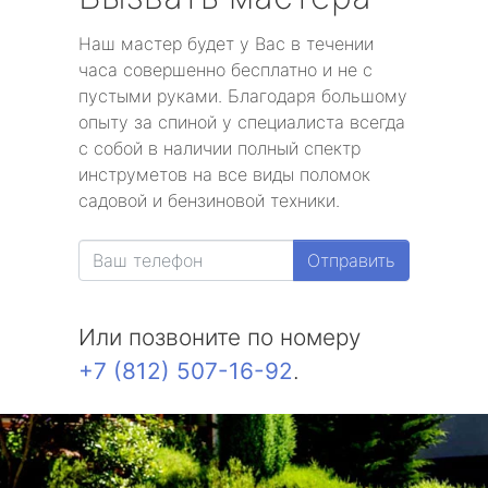
Наш мастер будет у Вас в течении
часа совершенно бесплатно и не с
пустыми руками. Благодаря большому
опыту за спиной у специалиста всегда
с собой в наличии полный спектр
инструметов на все виды поломок
садовой и бензиновой техники.
Отправить
Или позвоните по номеру
+7 (812) 507-16-92
.