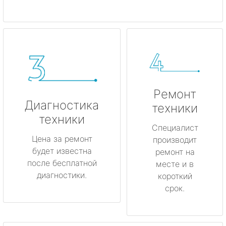
Ремонт
Диагностика
техники
техники
Специалист
Цена за ремонт
производит
будет известна
ремонт на
после бесплатной
месте и в
диагностики.
короткий
срок.