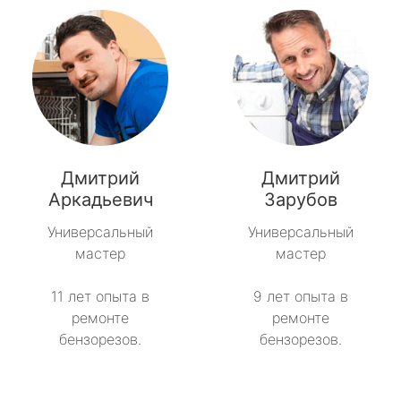
Дмитрий
Дмитрий
Аркадьевич
Зарубов
Универсальный
Универсальный
мастер
мастер
11 лет опыта в
9 лет опыта в
ремонте
ремонте
бензорезов.
бензорезов.