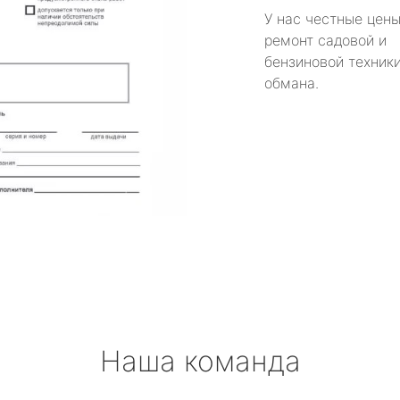
У нас честные цены
ремонт садовой и
бензиновой техники
обмана.
Наша команда