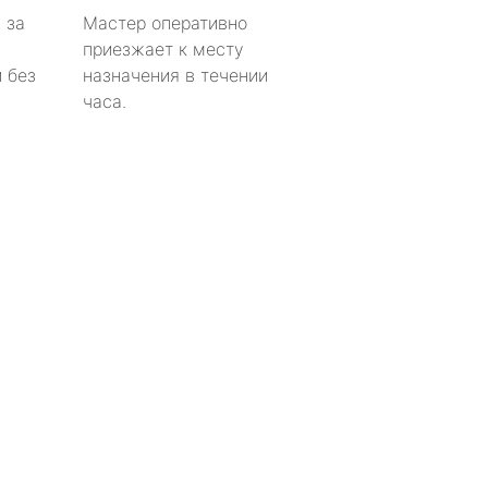
 за
Мастер оперативно
приезжает к месту
 без
назначения в течении
часа.