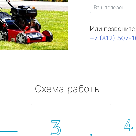
Или позвоните
+7 (812) 507-
Схема работы