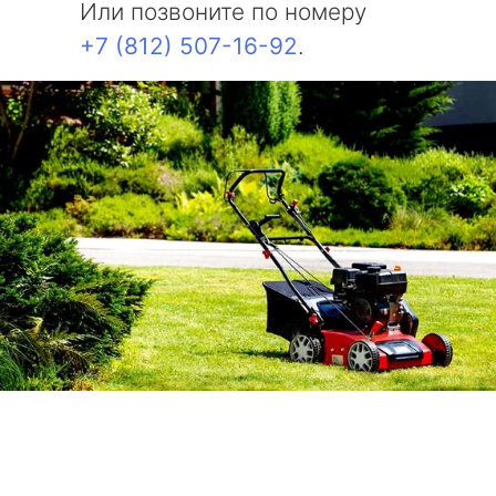
Или позвоните по номеру
+7 (812) 507-16-92
.