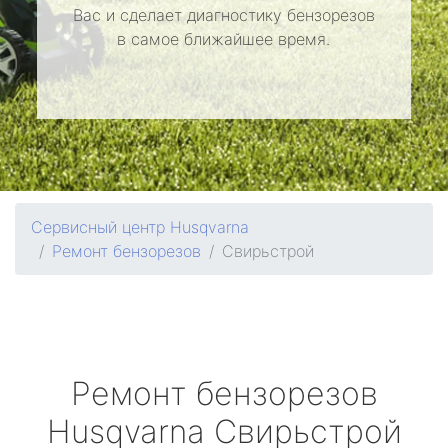
Вас и сделает диагностику бензорезов
в самое ближайшее время.
Сервисный центр Husqvarna
Ремонт бензорезов
Свирьстрой
Ремонт бензорезов
Husqvarna
Свирьстрой