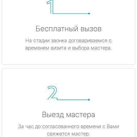
Бесплатный вызов
На стадии звонка договариваемся с
временем визита и выбора мастера.
Выезд мастера
За час до согласованного времени с Вами
свяжется мастер.