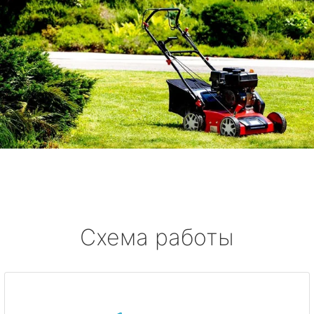
Схема работы