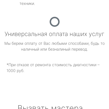
техники.
Универсальная оплата наших услуг
Мы берем оплату от Вас любыми способами, будь то
наличный или безналиный перевод.
*При отказе от ремонта стоимость диагностики –
1000 руб.
Вызвать мастера