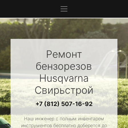
Ремонт
бензорезов
Husqvarna
Свирьстрой
+7 (812) 507-16-92
Наш инженер с полным инвентарем
инструментов бесплатно доберется до