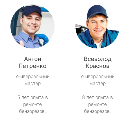
Антон
Всеволод
Петренко
Краснов
Универсальный
Универсальный
мастер
мастер
5 лет опыта в
8 лет опыта в
ремонте
ремонте
бензорезов.
бензорезов.