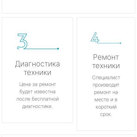
Ремонт
Диагностика
техники
техники
Специалист
Цена за ремонт
производит
будет известна
ремонт на
после бесплатной
месте и в
диагностики.
короткий
срок.