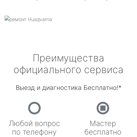
Преимущества
официального сервиса
Выезд и диагностика Бесплатно!*
Любой вопрос
Мастер
по телефону
бесплатно