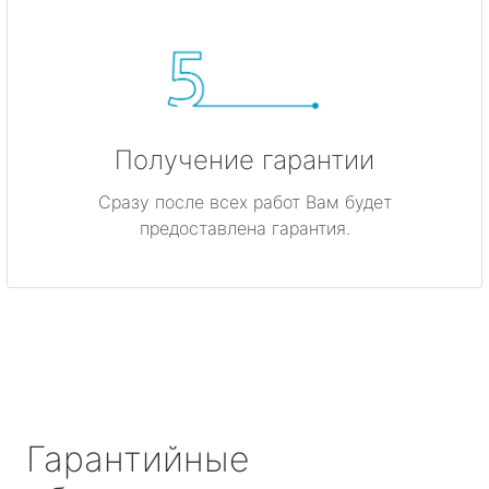
Получение гарантии
Сразу после всех работ Вам будет
предоставлена гарантия.
Гарантийные