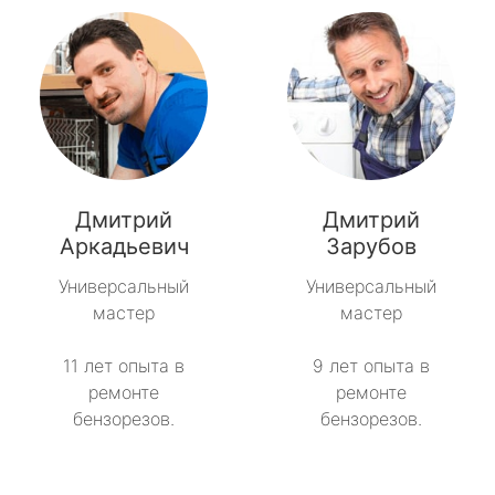
Дмитрий
Дмитрий
Аркадьевич
Зарубов
Универсальный
Универсальный
мастер
мастер
11 лет опыта в
9 лет опыта в
ремонте
ремонте
бензорезов.
бензорезов.