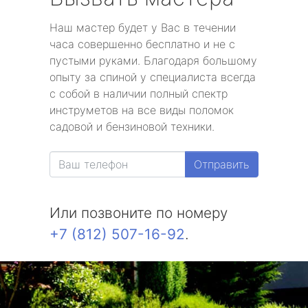
Наш мастер будет у Вас в течении
часа совершенно бесплатно и не с
пустыми руками. Благодаря большому
опыту за спиной у специалиста всегда
с собой в наличии полный спектр
инструметов на все виды поломок
садовой и бензиновой техники.
Отправить
Или позвоните по номеру
+7 (812) 507-16-92
.