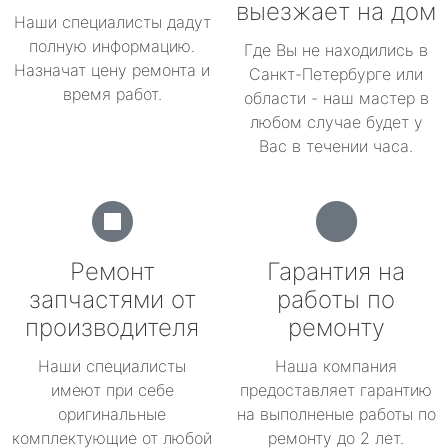
выезжает на дом
Наши специалисты дадут
полную информацию.
Где Вы не находились в
Назначат цену ремонта и
Санкт-Петербурге или
время работ.
области - наш мастер в
любом случае будет у
Вас в течении часа.
Ремонт
Гарантия на
запчастями от
работы по
производителя
ремонту
Наши специалисты
Наша компания
имеют при себе
предоставляет гарантию
оригинальные
на выполненые работы по
комплектующие от любой
ремонту до 2 лет.