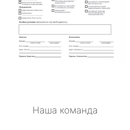
Наша команда