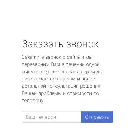
Заказать звонок
Закажите звонок с сайта и мы
перезвоним Вам в течении одной
минуты для согласования времени
визита мастера на дом и более
детальной консультации решения
Вашей проблемы и стоимости по
телефону.
Отправить