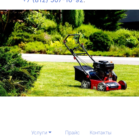
Услуги
Прайс
Контакты