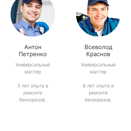
Антон
Всеволод
Петренко
Краснов
Универсальный
Универсальный
мастер
мастер
5 лет опыта в
8 лет опыта в
ремонте
ремонте
бензорезов.
бензорезов.