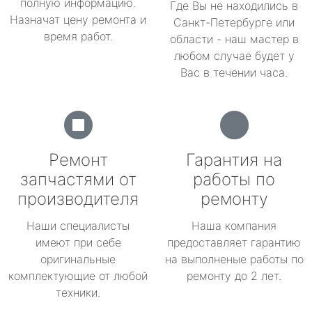
полную информацию.
Где Вы не находились в
Назначат цену ремонта и
Санкт-Петербурге или
время работ.
области - наш мастер в
любом случае будет у
Вас в течении часа.
Ремонт
Гарантия на
запчастями от
работы по
производителя
ремонту
Наши специалисты
Наша компания
имеют при себе
предоставляет гарантию
оригинальные
на выполненые работы по
комплектующие от любой
ремонту до 2 лет.
техники.