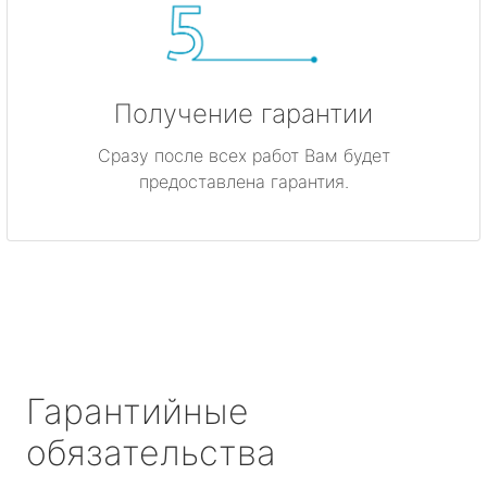
Получение гарантии
Сразу после всех работ Вам будет
предоставлена гарантия.
Гарантийные
обязательства