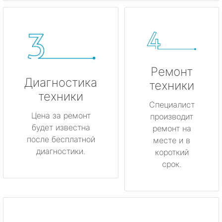
Ремонт
Диагностика
техники
техники
Специалист
Цена за ремонт
производит
будет известна
ремонт на
после бесплатной
месте и в
диагностики.
короткий
срок.