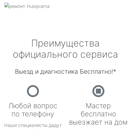
Преимущества
официального сервиса
Выезд и диагностика Бесплатно!*
Любой вопрос
Мастер
по телефону
бесплатно
выезжает на дом
Наши специалисты дадут