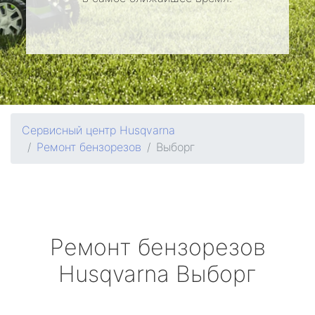
Сервисный центр Husqvarna
Ремонт бензорезов
Выборг
Ремонт бензорезов
Husqvarna
Выборг