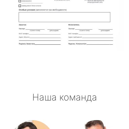
Наша команда