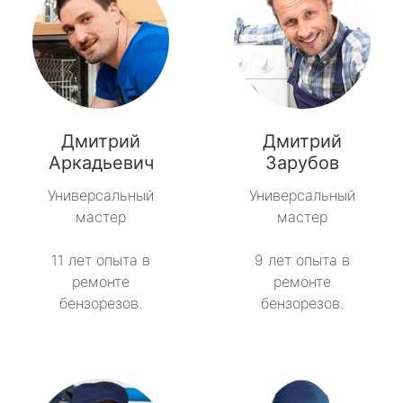
Дмитрий
Дмитрий
Аркадьевич
Зарубов
Универсальный
Универсальный
мастер
мастер
11 лет опыта в
9 лет опыта в
ремонте
ремонте
бензорезов.
бензорезов.