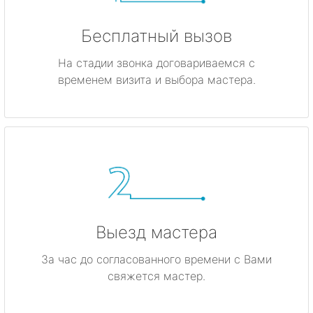
Бесплатный вызов
На стадии звонка договариваемся с
временем визита и выбора мастера.
Выезд мастера
За час до согласованного времени с Вами
свяжется мастер.