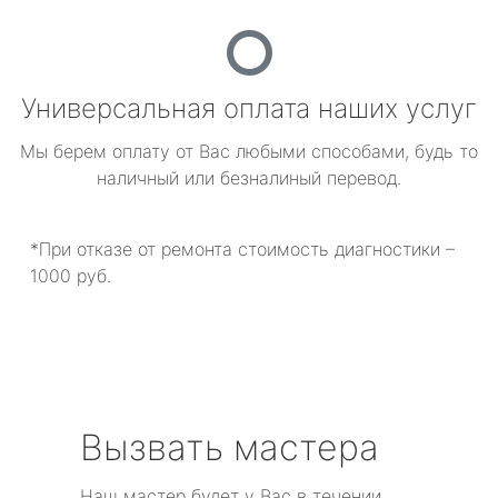
Универсальная оплата наших услуг
Мы берем оплату от Вас любыми способами, будь то
наличный или безналиный перевод.
*При отказе от ремонта стоимость диагностики –
1000 руб.
Вызвать мастера
Наш мастер будет у Вас в течении