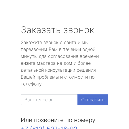
Заказать звонок
Закажите звонок с сайта и мы
перезвоним Вам в течении одной
минуты для согласования времени
визита мастера на дом и более
детальной консультации решения
Вашей проблемы и стоимости по
телефону.
Отправить
Или позвоните по номеру
+7 (812) 507-16-92
.