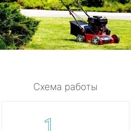
Схема работы