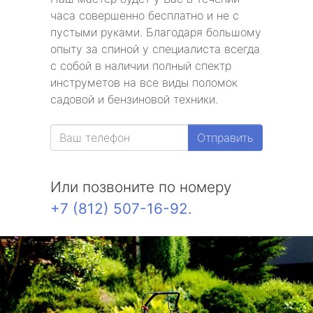
часа совершенно бесплатно и не с
пустыми руками. Благодаря большому
опыту за спиной у специалиста всегда
с собой в наличии полный спектр
инструметов на все виды поломок
садовой и бензиновой техники.
Отправить
Или позвоните по номеру
+7 (812) 507-16-92
.