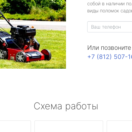
собой в наличии по
виды поломок садов
Или позвоните
+7 (812) 507-
Схема работы