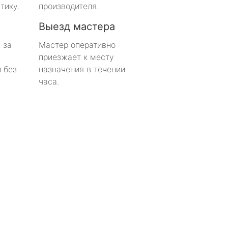
тику.
производителя.
Выезд мастера
 за
Мастер оперативно
приезжает к месту
 без
назначения в течении
часа.