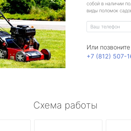
собой в наличии по
виды поломок садов
Или позвоните
+7 (812) 507-
Схема работы