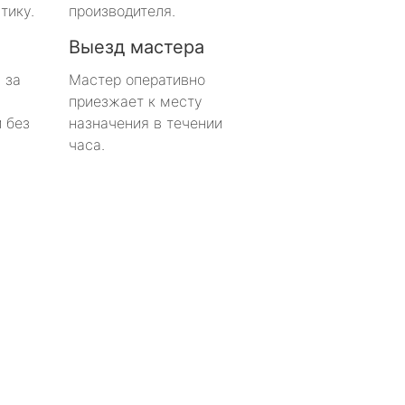
тику.
производителя.
Выезд мастера
 за
Мастер оперативно
приезжает к месту
 без
назначения в течении
часа.