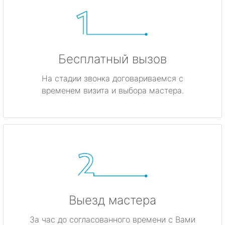
Бесплатный вызов
На стадии звонка договариваемся с
временем визита и выбора мастера.
Выезд мастера
За час до согласованного времени с Вами