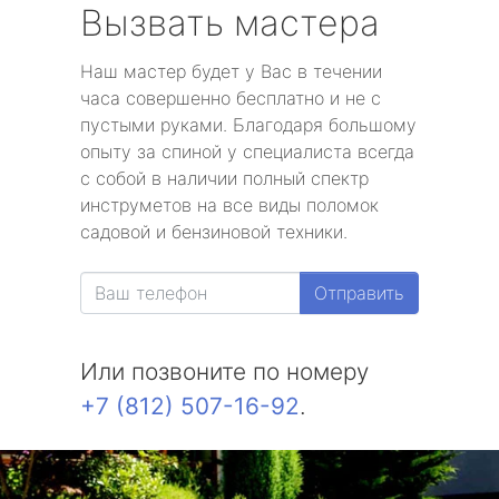
Вызвать мастера
Наш мастер будет у Вас в течении
часа совершенно бесплатно и не с
пустыми руками. Благодаря большому
опыту за спиной у специалиста всегда
с собой в наличии полный спектр
инструметов на все виды поломок
садовой и бензиновой техники.
Отправить
Или позвоните по номеру
+7 (812) 507-16-92
.