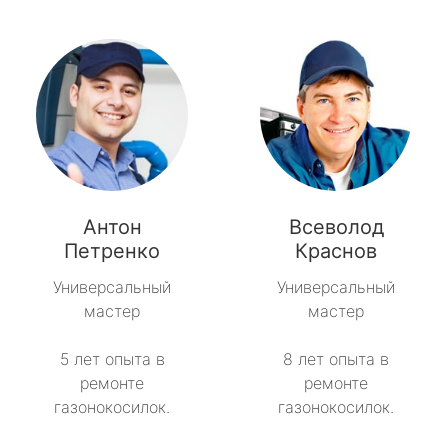
Антон
Всеволод
Петренко
Краснов
Универсальный
Универсальный
мастер
мастер
5 лет опыта в
8 лет опыта в
ремонте
ремонте
газонокосилок.
газонокосилок.