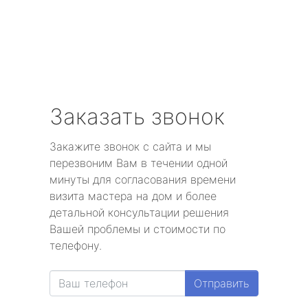
Заказать звонок
Закажите звонок с сайта и мы
перезвоним Вам в течении одной
минуты для согласования времени
визита мастера на дом и более
детальной консультации решения
Вашей проблемы и стоимости по
телефону.
Отправить