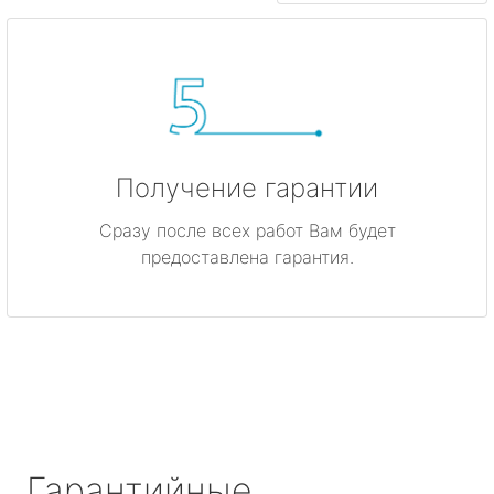
Получение гарантии
Сразу после всех работ Вам будет
предоставлена гарантия.
Гарантийные