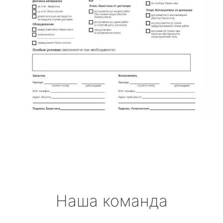
Наша команда