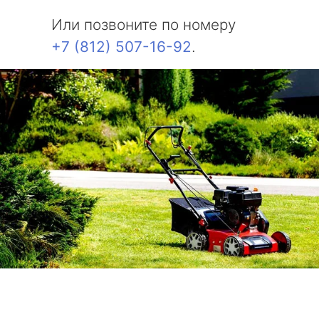
Или позвоните по номеру
+7 (812) 507-16-92
.