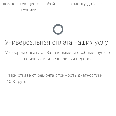
комплектующие от любой
ремонту до 2 лет.
техники.
Универсальная оплата наших услуг
Мы берем оплату от Вас любыми способами, будь то
наличный или безналиный перевод.
*При отказе от ремонта стоимость диагностики –
1000 руб.