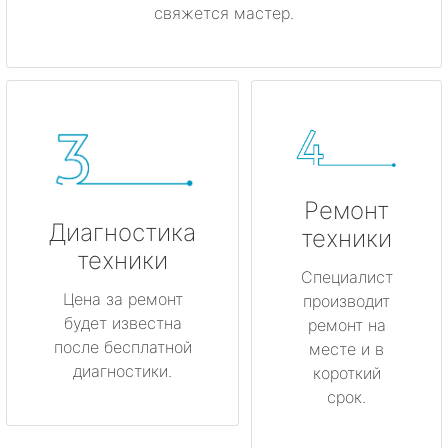
свяжется мастер.
Ремонт
Диагностика
техники
техники
Специалист
Цена за ремонт
производит
будет известна
ремонт на
после бесплатной
месте и в
диагностики.
короткий
срок.