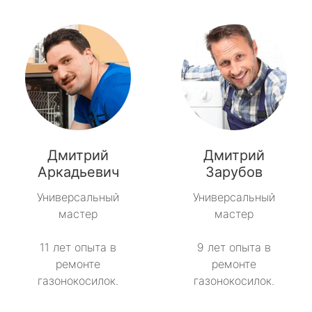
Дмитрий
Дмитрий
Аркадьевич
Зарубов
Универсальный
Универсальный
мастер
мастер
11 лет опыта в
9 лет опыта в
ремонте
ремонте
газонокосилок.
газонокосилок.