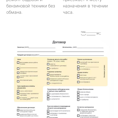
бензиновой техники без
назначения в течении
обмана.
часа.