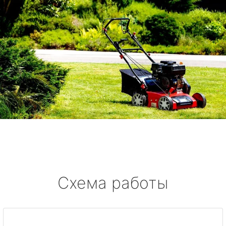
Схема работы