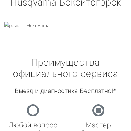
Husqvarna
Бокситогорск
Преимущества
официального сервиса
Выезд и диагностика Бесплатно!*
Любой вопрос
Мастер