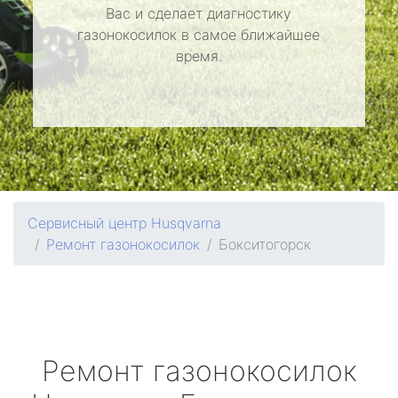
Вас и сделает диагностику
газонокосилок в самое ближайшее
время.
Сервисный центр Husqvarna
Ремонт газонокосилок
Бокситогорск
Ремонт газонокосилок