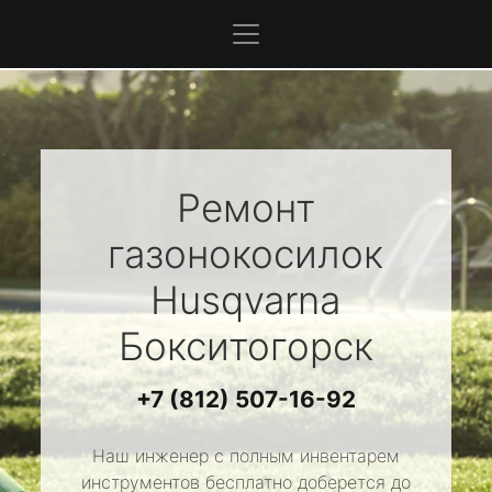
Ремонт
газонокосилок
Husqvarna
Бокситогорск
+7 (812) 507-16-92
Наш инженер с полным инвентарем
инструментов бесплатно доберется до