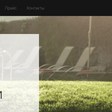
Прайс
Контакты
и