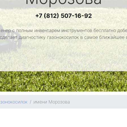
+7 (812) 507-16-92
енер с полным инвентарем инструментов бесплатно добе
 сделает диагностику газонокосилок в самое ближайшее 
азонокосилок
имени Морозова