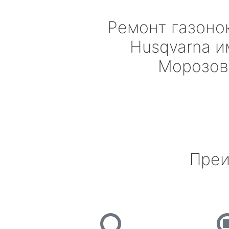
Ремонт газоно
Husqvarna
и
Морозов
Преи