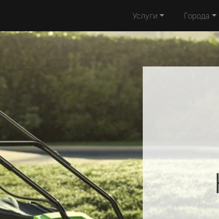
Услуги
Города