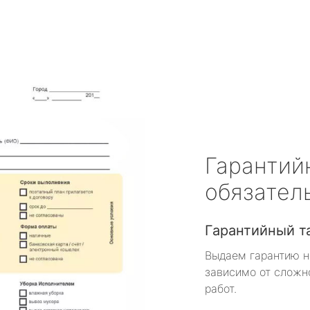
Гарантий
обязател
Гарантийный т
Выдаем гарантию н
зависимо от сложн
работ.