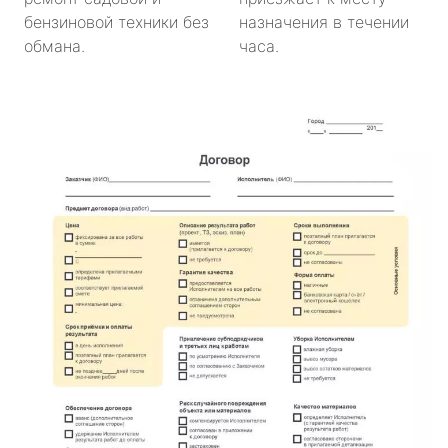
бензиновой техники без
назначения в течении
обмана.
часа.