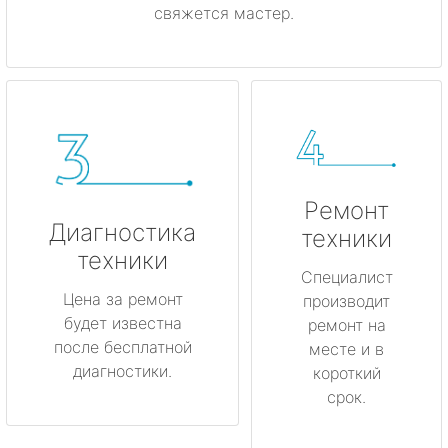
свяжется мастер.
Ремонт
Диагностика
техники
техники
Специалист
Цена за ремонт
производит
будет известна
ремонт на
после бесплатной
месте и в
диагностики.
короткий
срок.