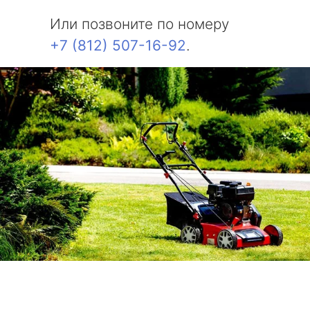
Или позвоните по номеру
+7 (812) 507-16-92
.