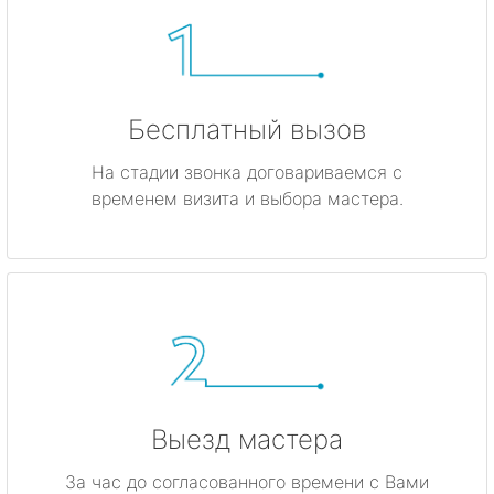
Бесплатный вызов
На стадии звонка договариваемся с
временем визита и выбора мастера.
Выезд мастера
За час до согласованного времени с Вами