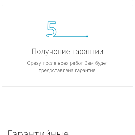
Получение гарантии
Сразу после всех работ Вам будет
предоставлена гарантия.
Гарантийные