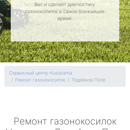
Вас и сделает диагностику
газонокосилок в самое ближайшее
время.
Сервисный центр Husqvarna
Ремонт газонокосилок
Лодейное Поле
Ремонт газонокосилок