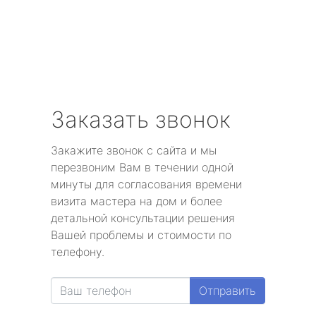
Заказать звонок
Закажите звонок с сайта и мы
перезвоним Вам в течении одной
минуты для согласования времени
визита мастера на дом и более
детальной консультации решения
Вашей проблемы и стоимости по
телефону.
Отправить