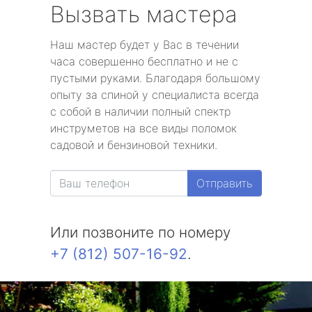
Вызвать мастера
Наш мастер будет у Вас в течении
часа совершенно бесплатно и не с
пустыми руками. Благодаря большому
опыту за спиной у специалиста всегда
с собой в наличии полный спектр
инструметов на все виды поломок
садовой и бензиновой техники.
Отправить
Или позвоните по номеру
+7 (812) 507-16-92
.