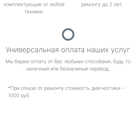
комплектующие от любой
ремонту до 2 лет.
техники.
Универсальная оплата наших услуг
Мы берем оплату от Вас любыми способами, будь то
наличный или безналиный перевод.
*При отказе от ремонта стоимость диагностики –
1000 руб.