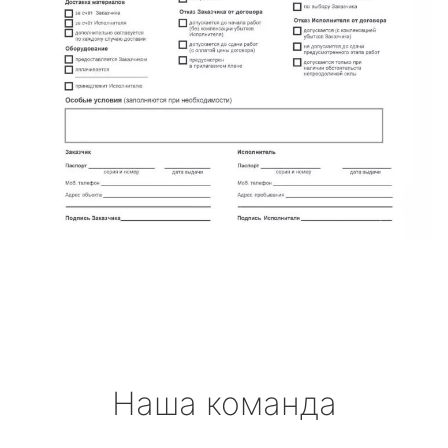
Наша команда