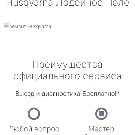
Husqvarna
Лодейное Поле
Преимущества
официального сервиса
Выезд и диагностика Бесплатно!*
Любой вопрос
Мастер