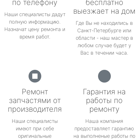
по телефону
бесплатно
выезжает на дом
Наши специалисты дадут
полную информацию.
Где Вы не находились в
Назначат цену ремонта и
Санкт-Петербурге или
время работ.
области - наш мастер в
любом случае будет у
Вас в течении часа.
Ремонт
Гарантия на
запчастями от
работы по
производителя
ремонту
Наши специалисты
Наша компания
имеют при себе
предоставляет гарантию
оригинальные
на выполненые работы по