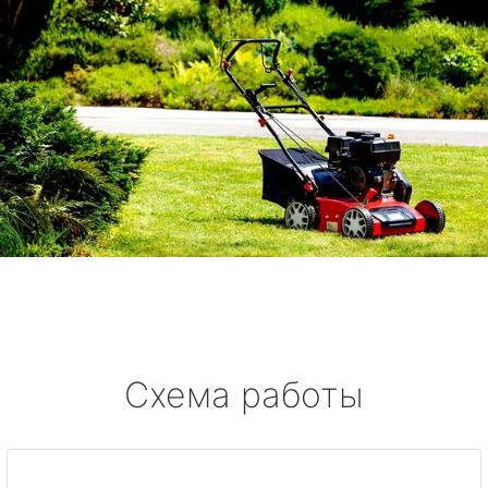
Схема работы