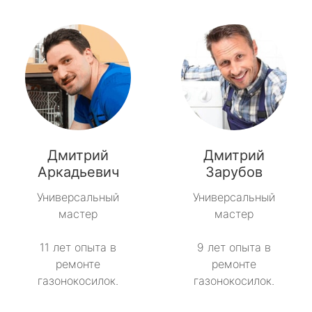
Дмитрий
Дмитрий
Аркадьевич
Зарубов
Универсальный
Универсальный
мастер
мастер
11 лет опыта в
9 лет опыта в
ремонте
ремонте
газонокосилок.
газонокосилок.