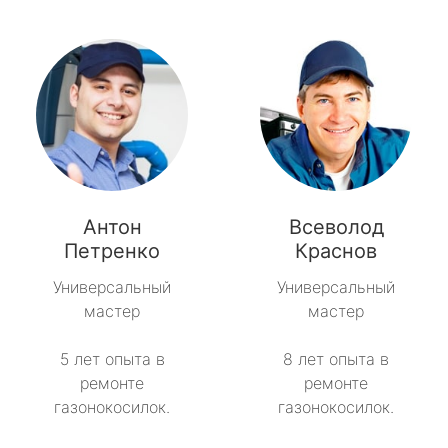
Антон
Всеволод
Петренко
Краснов
Универсальный
Универсальный
мастер
мастер
5 лет опыта в
8 лет опыта в
ремонте
ремонте
газонокосилок.
газонокосилок.