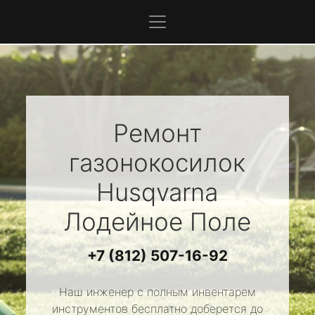
Ремонт
газонокосилок
Husqvarna
Лодейное Поле
+7 (812) 507-16-92
Наш инженер с полным инвентарем
инструментов бесплатно доберется до