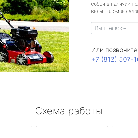
собой в наличии по
виды поломок садов
Или позвоните
+7 (812) 507-
Схема работы