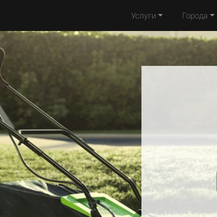
Услуги
Города