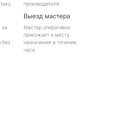
тику.
производителя.
Выезд мастера
 за
Мастер оперативно
приезжает к месту
 без
назначения в течении
часа.