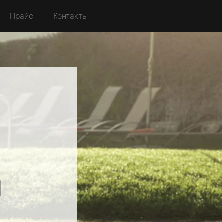
Прайс
Контакты
я