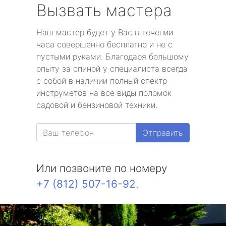
Вызвать мастера
Наш мастер будет у Вас в течении
часа совершенно бесплатно и не с
пустыми руками. Благодаря большому
опыту за спиной у специалиста всегда
с собой в наличии полный спектр
инструметов на все виды поломок
садовой и бензиновой техники.
Отправить
Или позвоните по номеру
+7 (812) 507-16-92
.