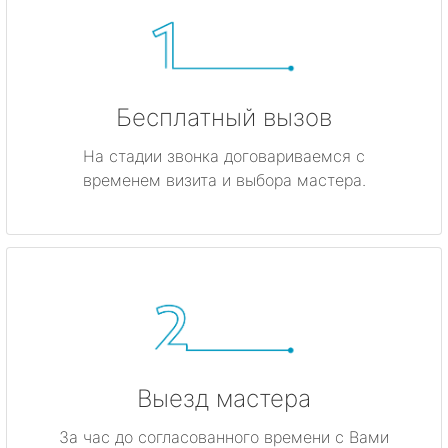
Бесплатный вызов
На стадии звонка договариваемся с
временем визита и выбора мастера.
Выезд мастера
За час до согласованного времени с Вами