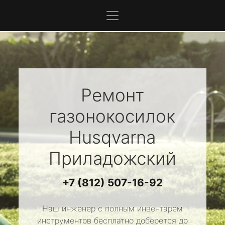
Ремонт
газонокосилок
Husqvarna
Приладожский
+7 (812) 507-16-92
Наш инженер с полным инвентарем
инструментов бесплатно доберется до