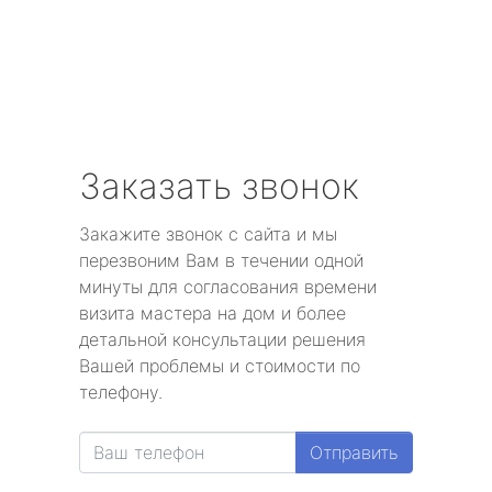
Заказать звонок
Закажите звонок с сайта и мы
перезвоним Вам в течении одной
минуты для согласования времени
визита мастера на дом и более
детальной консультации решения
Вашей проблемы и стоимости по
телефону.
Отправить