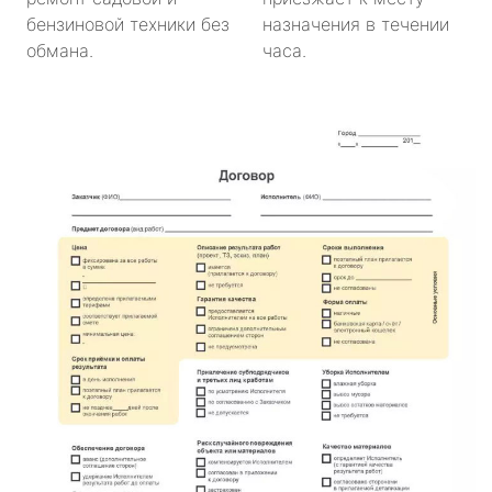
бензиновой техники без
назначения в течении
обмана.
часа.