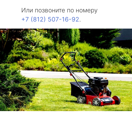
Или позвоните по номеру
+7 (812) 507-16-92
.