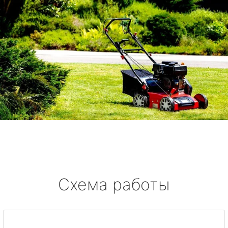
Схема работы