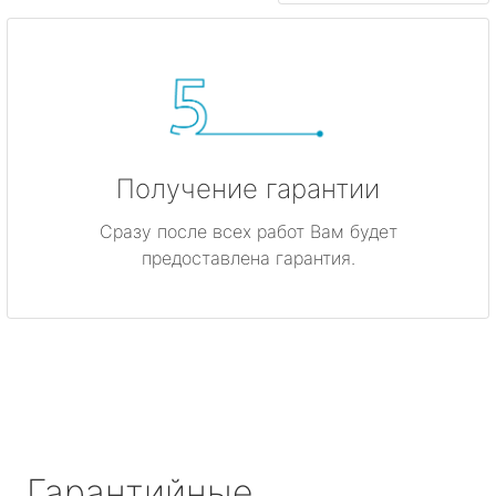
Получение гарантии
Сразу после всех работ Вам будет
предоставлена гарантия.
Гарантийные