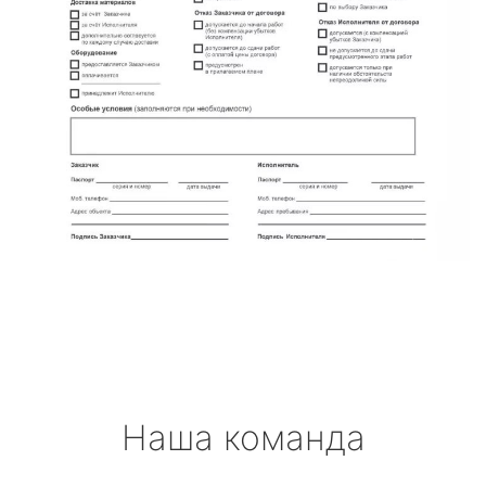
Наша команда