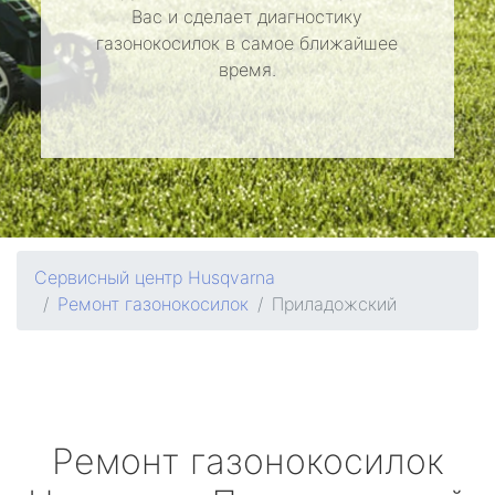
Вас и сделает диагностику
газонокосилок в самое ближайшее
время.
Сервисный центр Husqvarna
Ремонт газонокосилок
Приладожский
Ремонт газонокосилок