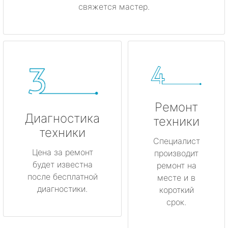
свяжется мастер.
Ремонт
Диагностика
техники
техники
Специалист
Цена за ремонт
производит
будет известна
ремонт на
после бесплатной
месте и в
диагностики.
короткий
срок.