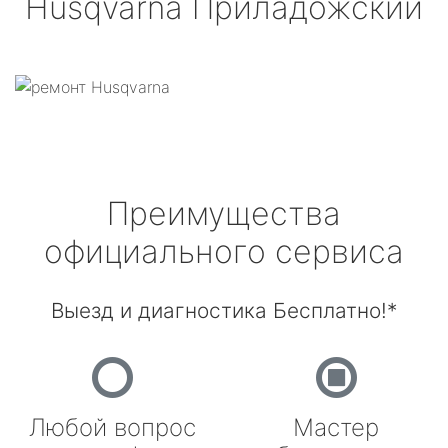
Husqvarna
Приладожский
Преимущества
официального сервиса
Выезд и диагностика Бесплатно!*
Любой вопрос
Мастер