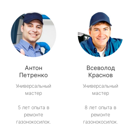
Антон
Всеволод
Петренко
Краснов
Универсальный
Универсальный
мастер
мастер
5 лет опыта в
8 лет опыта в
ремонте
ремонте
газонокосилок.
газонокосилок.