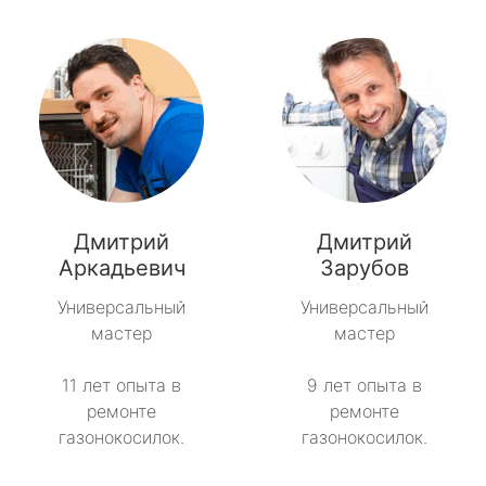
Дмитрий
Дмитрий
Аркадьевич
Зарубов
Универсальный
Универсальный
мастер
мастер
11 лет опыта в
9 лет опыта в
ремонте
ремонте
газонокосилок.
газонокосилок.