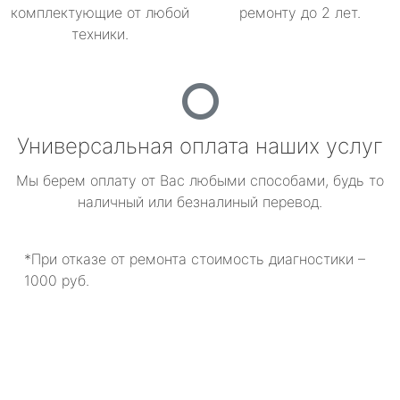
комплектующие от любой
ремонту до 2 лет.
техники.
Универсальная оплата наших услуг
Мы берем оплату от Вас любыми способами, будь то
наличный или безналиный перевод.
*При отказе от ремонта стоимость диагностики –
1000 руб.