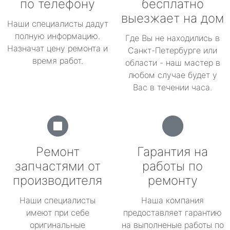
по телефону
бесплатно
выезжает на дом
Наши специалисты дадут
полную информацию.
Где Вы не находились в
Назначат цену ремонта и
Санкт-Петербурге или
время работ.
области - наш мастер в
любом случае будет у
Вас в течении часа.
Ремонт
Гарантия на
запчастями от
работы по
производителя
ремонту
Наши специалисты
Наша компания
имеют при себе
предоставляет гарантию
оригинальные
на выполненые работы по