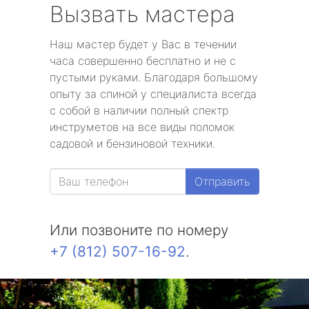
Вызвать мастера
Наш мастер будет у Вас в течении
часа совершенно бесплатно и не с
пустыми руками. Благодаря большому
опыту за спиной у специалиста всегда
с собой в наличии полный спектр
инструметов на все виды поломок
садовой и бензиновой техники.
Отправить
Или позвоните по номеру
+7 (812) 507-16-92
.