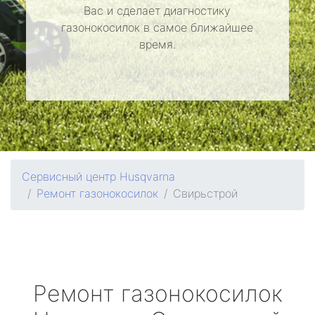
Вас и сделает диагностику
газонокосилок в самое ближайшее
время.
Сервисный центр Husqvarna
Ремонт газонокосилок
Свирьстрой
Ремонт газонокосилок