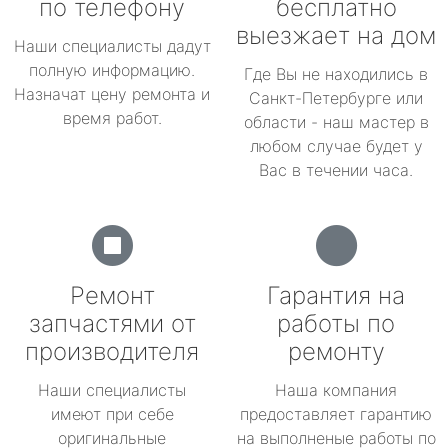
по телефону
бесплатно
выезжает на дом
Наши специалисты дадут
полную информацию.
Где Вы не находились в
Назначат цену ремонта и
Санкт-Петербурге или
время работ.
области - наш мастер в
любом случае будет у
Вас в течении часа.
Ремонт
Гарантия на
запчастями от
работы по
производителя
ремонту
Наши специалисты
Наша компания
имеют при себе
предоставляет гарантию
оригинальные
на выполненые работы по