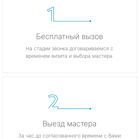
Бесплатный вызов
На стадии звонка договариваемся с
временем визита и выбора мастера.
Выезд мастера
За час до согласованного времени с Вами