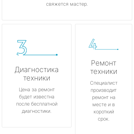
свяжется мастер.
Ремонт
Диагностика
техники
техники
Специалист
Цена за ремонт
производит
будет известна
ремонт на
после бесплатной
месте и в
диагностики.
короткий
срок.