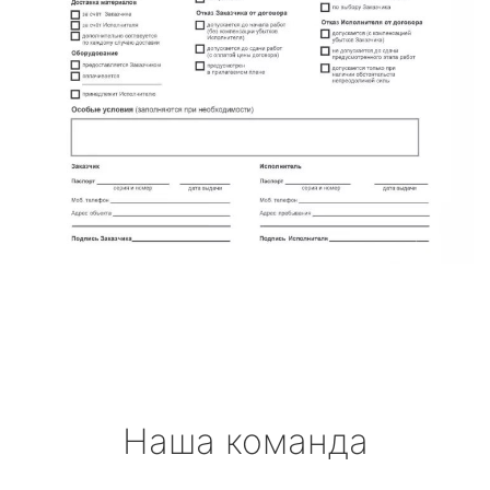
Наша команда