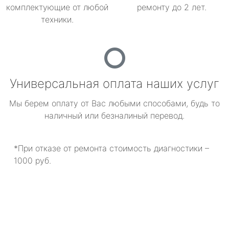
комплектующие от любой
ремонту до 2 лет.
техники.
Универсальная оплата наших услуг
Мы берем оплату от Вас любыми способами, будь то
наличный или безналиный перевод.
*При отказе от ремонта стоимость диагностики –
1000 руб.