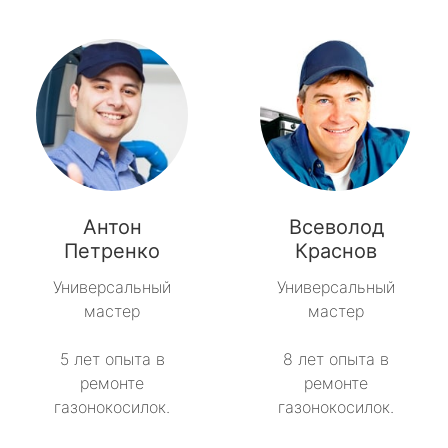
Антон
Всеволод
Петренко
Краснов
Универсальный
Универсальный
мастер
мастер
5 лет опыта в
8 лет опыта в
ремонте
ремонте
газонокосилок.
газонокосилок.