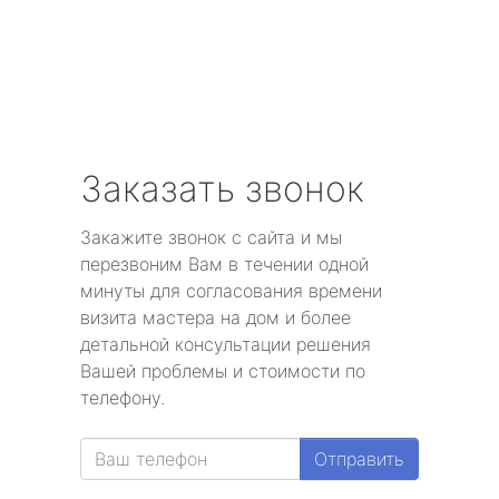
Заказать звонок
Закажите звонок с сайта и мы
перезвоним Вам в течении одной
минуты для согласования времени
визита мастера на дом и более
детальной консультации решения
Вашей проблемы и стоимости по
телефону.
Отправить