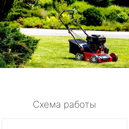
Схема работы