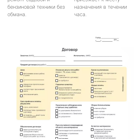
бензиновой техники без
назначения в течении
обмана.
часа.