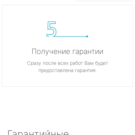
Получение гарантии
Сразу после всех работ Вам будет
предоставлена гарантия.
Гарантийные