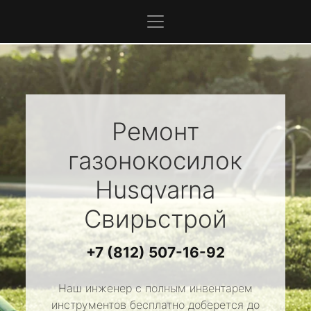
Ремонт
газонокосилок
Husqvarna
Свирьстрой
+7 (812) 507-16-92
Наш инженер с полным инвентарем
инструментов бесплатно доберется до