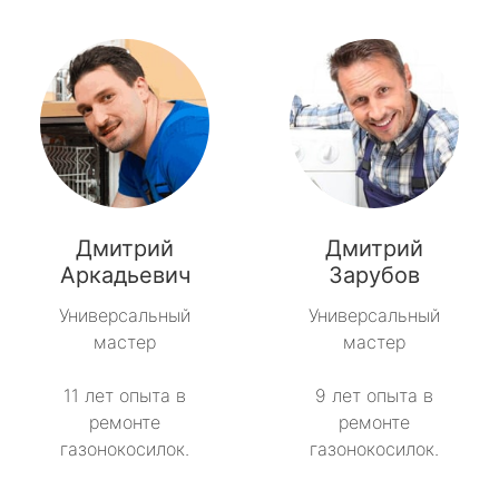
Дмитрий
Дмитрий
Аркадьевич
Зарубов
Универсальный
Универсальный
мастер
мастер
11 лет опыта в
9 лет опыта в
ремонте
ремонте
газонокосилок.
газонокосилок.