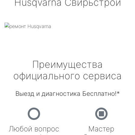
Husqvarna
Свирьстрой
Преимущества
официального сервиса
Выезд и диагностика Бесплатно!*
Любой вопрос
Мастер