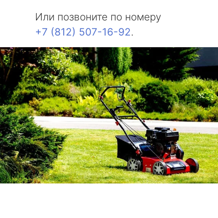
Или позвоните по номеру
+7 (812) 507-16-92
.