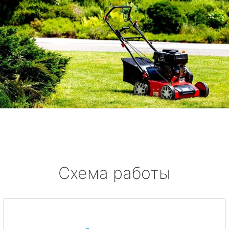
Схема работы