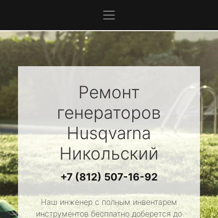
Ремонт
генераторов
Husqvarna
Никольский
+7 (812) 507-16-92
Наш инженер с полным инвентарем
инструментов бесплатно доберется до