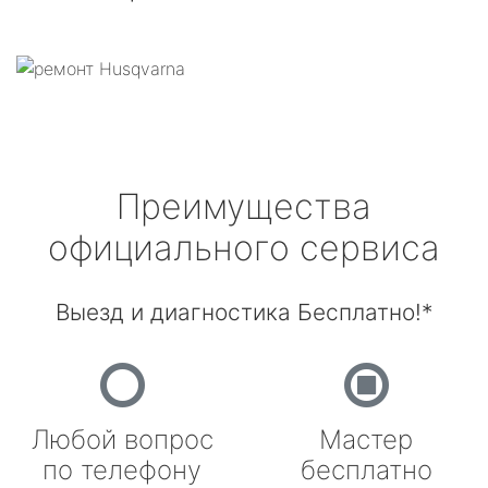
Преимущества
официального сервиса
Выезд и диагностика Бесплатно!*
Любой вопрос
Мастер
по телефону
бесплатно