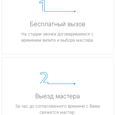
Бесплатный вызов
На стадии звонка договариваемся с
временем визита и выбора мастера.
Выезд мастера
За час до согласованного времени с Вами
свяжется мастер.