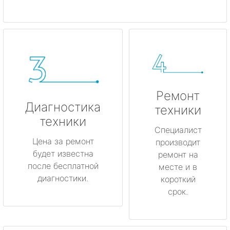
Ремонт
Диагностика
техники
техники
Специалист
Цена за ремонт
производит
будет известна
ремонт на
после бесплатной
месте и в
диагностики.
короткий
срок.