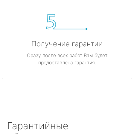
Получение гарантии
Сразу после всех работ Вам будет
предоставлена гарантия.
Гарантийные