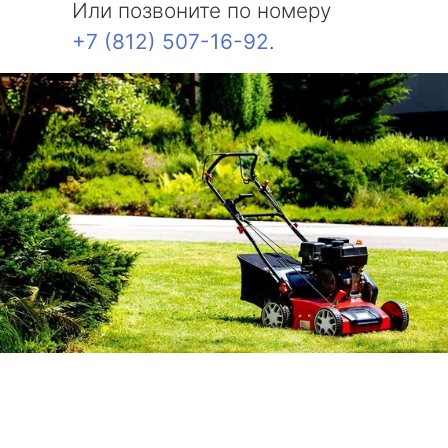
Или позвоните по номеру
+7 (812) 507-16-92
.