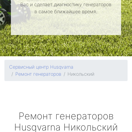
Вас и сделает диагностику генераторов
в самое ближайшее время.
Сервисный центр Husqvarna
Ремонт генераторов
Никольский
Ремонт генераторов
Husqvarna
Никольский