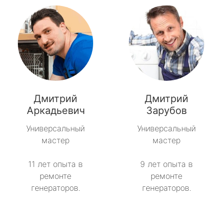
Дмитрий
Дмитрий
Аркадьевич
Зарубов
Универсальный
Универсальный
мастер
мастер
11 лет опыта в
9 лет опыта в
ремонте
ремонте
генераторов.
генераторов.