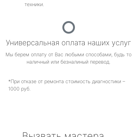
техники.
Универсальная оплата наших услуг
Мы берем оплату от Вас любыми способами, будь то
наличный или безналиный перевод.
*При отказе от ремонта стоимость диагностики –
1000 руб.
Вызвать мастера