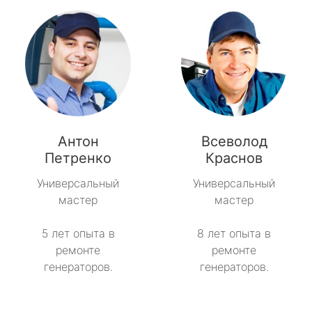
Антон
Всеволод
Петренко
Краснов
Универсальный
Универсальный
мастер
мастер
5 лет опыта в
8 лет опыта в
ремонте
ремонте
генераторов.
генераторов.