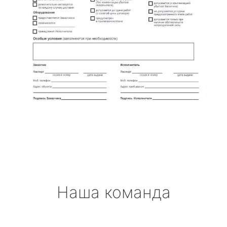
Наша команда