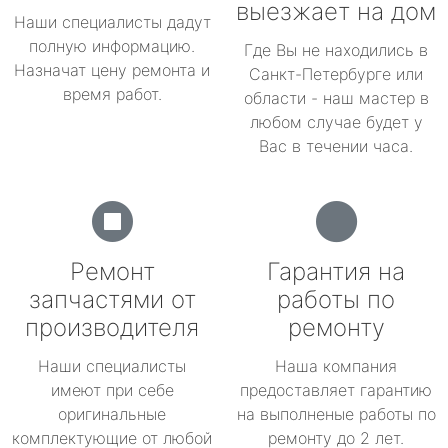
выезжает на дом
Наши специалисты дадут
полную информацию.
Где Вы не находились в
Назначат цену ремонта и
Санкт-Петербурге или
время работ.
области - наш мастер в
любом случае будет у
Вас в течении часа.
Ремонт
Гарантия на
запчастями от
работы по
производителя
ремонту
Наши специалисты
Наша компания
имеют при себе
предоставляет гарантию
оригинальные
на выполненые работы по
комплектующие от любой
ремонту до 2 лет.