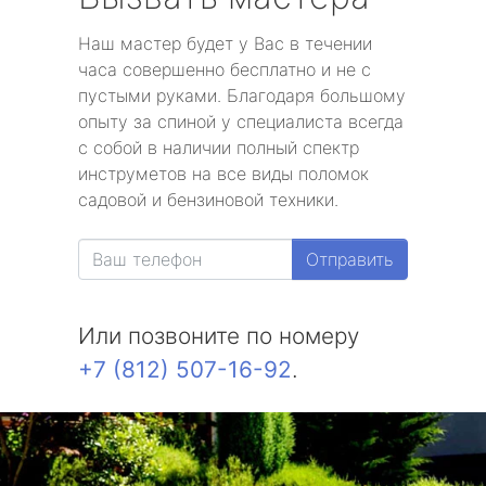
Наш мастер будет у Вас в течении
часа совершенно бесплатно и не с
пустыми руками. Благодаря большому
опыту за спиной у специалиста всегда
с собой в наличии полный спектр
инструметов на все виды поломок
садовой и бензиновой техники.
Отправить
Или позвоните по номеру
+7 (812) 507-16-92
.