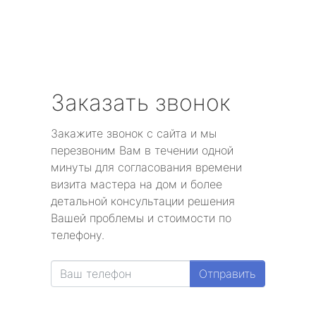
Заказать звонок
Закажите звонок с сайта и мы
перезвоним Вам в течении одной
минуты для согласования времени
визита мастера на дом и более
детальной консультации решения
Вашей проблемы и стоимости по
телефону.
Отправить