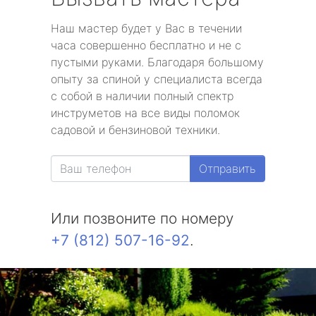
Наш мастер будет у Вас в течении
часа совершенно бесплатно и не с
пустыми руками. Благодаря большому
опыту за спиной у специалиста всегда
с собой в наличии полный спектр
инструметов на все виды поломок
садовой и бензиновой техники.
Отправить
Или позвоните по номеру
+7 (812) 507-16-92
.