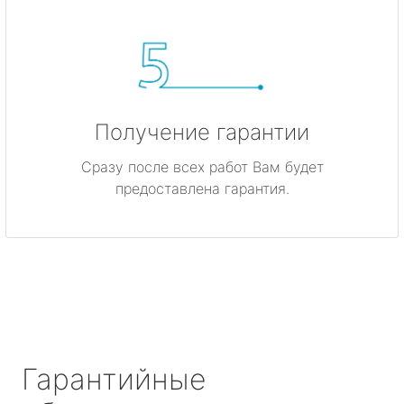
Получение гарантии
Сразу после всех работ Вам будет
предоставлена гарантия.
Гарантийные