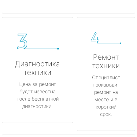
Ремонт
Диагностика
техники
техники
Специалист
Цена за ремонт
производит
будет известна
ремонт на
после бесплатной
месте и в
диагностики.
короткий
срок.