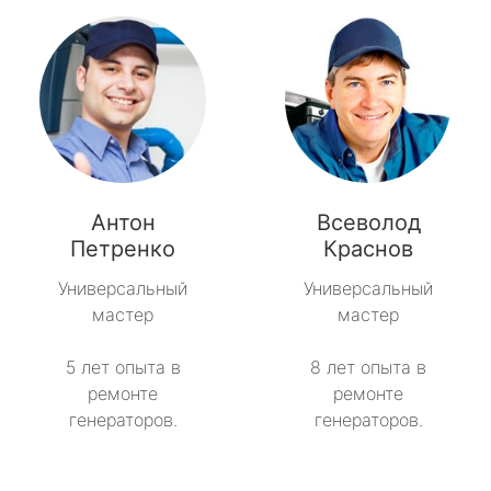
Антон
Всеволод
Петренко
Краснов
Универсальный
Универсальный
мастер
мастер
5 лет опыта в
8 лет опыта в
ремонте
ремонте
генераторов.
генераторов.