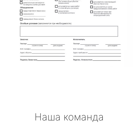
Наша команда