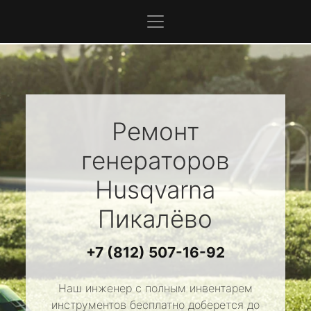
Ремонт
генераторов
Husqvarna
Пикалёво
+7 (812) 507-16-92
Наш инженер с полным инвентарем
инструментов бесплатно доберется до