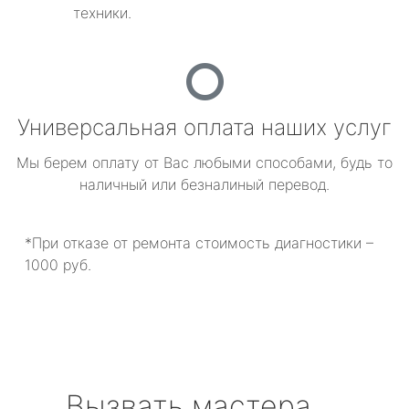
техники.
Универсальная оплата наших услуг
Мы берем оплату от Вас любыми способами, будь то
наличный или безналиный перевод.
*При отказе от ремонта стоимость диагностики –
1000 руб.
Вызвать мастера