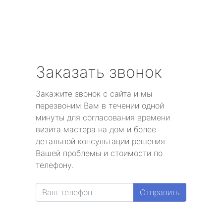
Заказать звонок
Закажите звонок с сайта и мы
перезвоним Вам в течении одной
минуты для согласования времени
визита мастера на дом и более
детальной консультации решения
Вашей проблемы и стоимости по
телефону.
Отправить