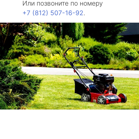
Или позвоните по номеру
+7 (812) 507-16-92
.