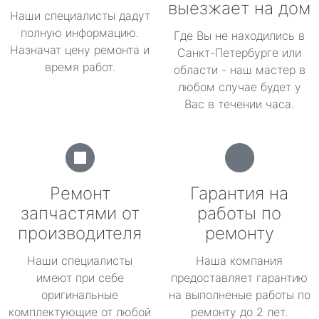
выезжает на дом
Наши специалисты дадут
полную информацию.
Где Вы не находились в
Назначат цену ремонта и
Санкт-Петербурге или
время работ.
области - наш мастер в
любом случае будет у
Вас в течении часа.
Ремонт
Гарантия на
запчастями от
работы по
производителя
ремонту
Наши специалисты
Наша компания
имеют при себе
предоставляет гарантию
оригинальные
на выполненые работы по
комплектующие от любой
ремонту до 2 лет.