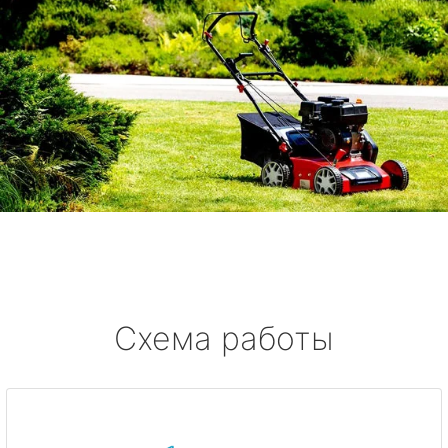
Схема работы