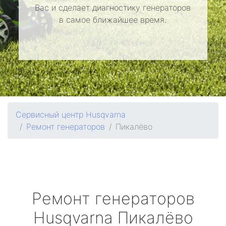
Вас и сделает диагностику генераторов
в самое ближайшее время.
Сервисный центр Husqvarna
Ремонт генераторов
Пикалёво
Ремонт генераторов
Husqvarna
Пикалёво