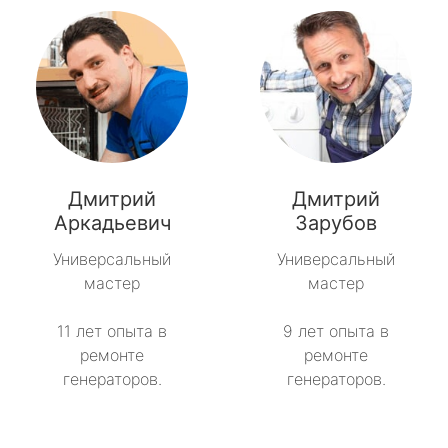
Дмитрий
Дмитрий
Аркадьевич
Зарубов
Универсальный
Универсальный
мастер
мастер
11 лет опыта в
9 лет опыта в
ремонте
ремонте
генераторов.
генераторов.