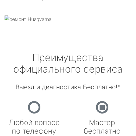
Преимущества
официального сервиса
Выезд и диагностика Бесплатно!*
Любой вопрос
Мастер
по телефону
бесплатно