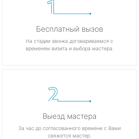
Бесплатный вызов
На стадии звонка договариваемся с
временем визита и выбора мастера.
Выезд мастера
За час до согласованного времени с Вами
свяжется мастер.