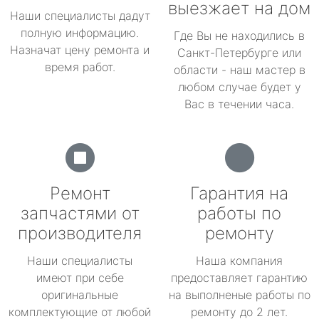
выезжает на дом
Наши специалисты дадут
полную информацию.
Где Вы не находились в
Назначат цену ремонта и
Санкт-Петербурге или
время работ.
области - наш мастер в
любом случае будет у
Вас в течении часа.
Ремонт
Гарантия на
запчастями от
работы по
производителя
ремонту
Наши специалисты
Наша компания
имеют при себе
предоставляет гарантию
оригинальные
на выполненые работы по
комплектующие от любой
ремонту до 2 лет.