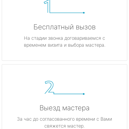
Бесплатный вызов
На стадии звонка договариваемся с
временем визита и выбора мастера.
Выезд мастера
За час до согласованного времени с Вами
свяжется мастер.