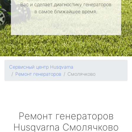
Вас и сделает диагностику генераторов
в самое ближайшее время.
Сервисный центр Husqvarna
Ремонт генераторов
Смолячково
Ремонт генераторов
Husqvarna
Смолячково