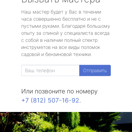
Наш мастер будет у Вас в течении
часа совершенно бесплатно и не с
пустыми руками. Благодаря большому
опыту за спиной у специалиста всегда
с собой в наличии полный спектр
инструметов на все виды поломок
садовой и бензиновой техники.
Отправить
Или позвоните по номеру
+7 (812) 507-16-92
.