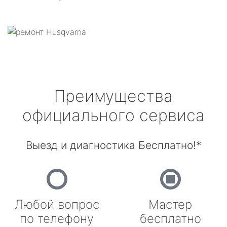
Преимущества
официального сервиса
Выезд и диагностика Бесплатно!*
Любой вопрос
Мастер
по телефону
бесплатно