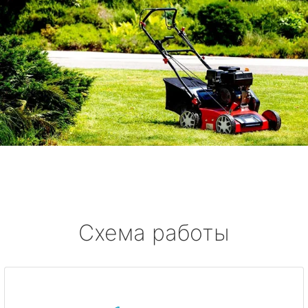
Схема работы