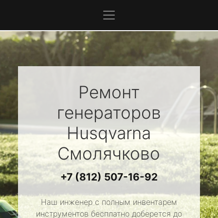
Ремонт
генераторов
Husqvarna
Смолячково
+7 (812) 507-16-92
Наш инженер с полным инвентарем
инструментов бесплатно доберется до