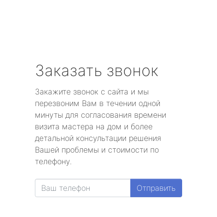
Заказать звонок
Закажите звонок с сайта и мы
перезвоним Вам в течении одной
минуты для согласования времени
визита мастера на дом и более
детальной консультации решения
Вашей проблемы и стоимости по
телефону.
Отправить