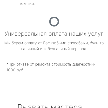
техники.
Универсальная оплата наших услуг
Мы берем оплату от Вас любыми способами, будь то
наличный или безналиный перевод.
*При отказе от ремонта стоимость диагностики –
1000 руб.
Вызвать мастера