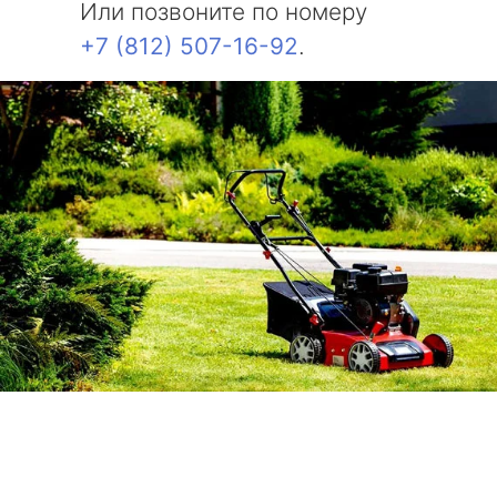
Или позвоните по номеру
+7 (812) 507-16-92
.