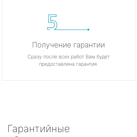
Получение гарантии
Сразу после всех работ Вам будет
предоставлена гарантия.
Гарантийные