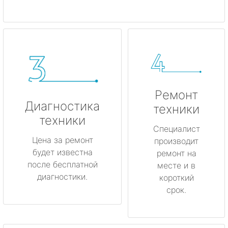
Ремонт
Диагностика
техники
техники
Специалист
Цена за ремонт
производит
будет известна
ремонт на
после бесплатной
месте и в
диагностики.
короткий
срок.