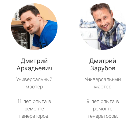
Дмитрий
Дмитрий
Аркадьевич
Зарубов
Универсальный
Универсальный
мастер
мастер
11 лет опыта в
9 лет опыта в
ремонте
ремонте
генераторов.
генераторов.