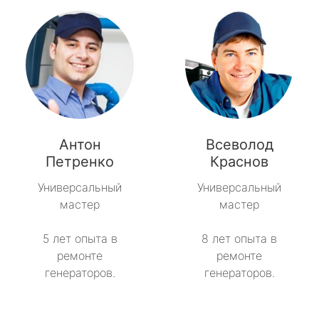
Антон
Всеволод
Петренко
Краснов
Универсальный
Универсальный
мастер
мастер
5 лет опыта в
8 лет опыта в
ремонте
ремонте
генераторов.
генераторов.