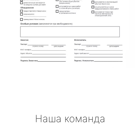
Наша команда