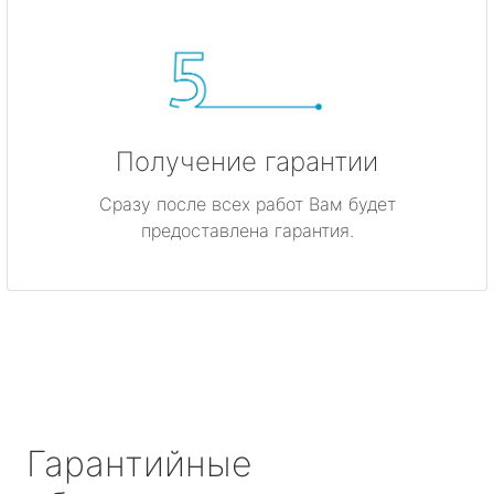
Получение гарантии
Сразу после всех работ Вам будет
предоставлена гарантия.
Гарантийные