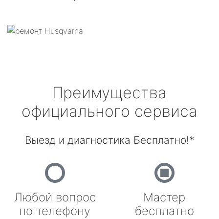
Преимущества
официального сервиса
Выезд и диагностика Бесплатно!*
Любой вопрос
Мастер
по телефону
бесплатно