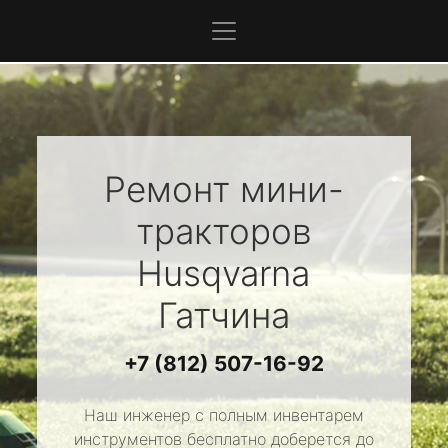
Ремонт мини-
тракторов
Husqvarna
Гатчина
+7 (812) 507-16-92
Наш инженер с полным инвентарем
инструментов бесплатно доберется до