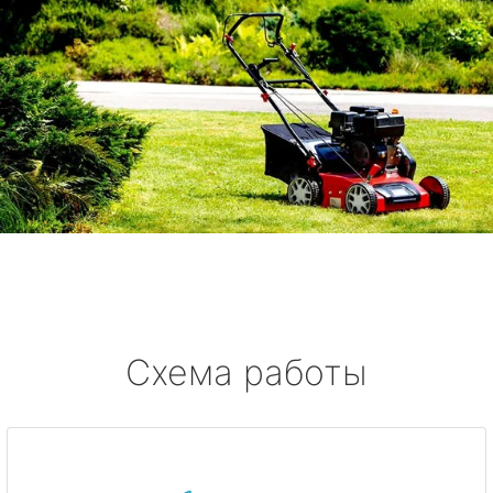
Схема работы