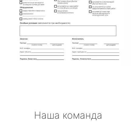
Наша команда