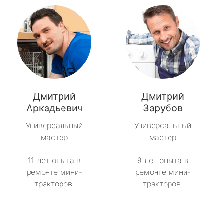
Дмитрий
Дмитрий
Аркадьевич
Зарубов
Универсальный
Универсальный
мастер
мастер
11 лет опыта в
9 лет опыта в
ремонте мини-
ремонте мини-
тракторов.
тракторов.