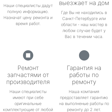
выезжает на дом
Наши специалисты дадут
полную информацию.
Где Вы не находились в
Назначат цену ремонта и
Санкт-Петербурге или
время работ.
области - наш мастер в
любом случае будет у
Вас в течении часа.
Ремонт
Гарантия на
запчастями от
работы по
производителя
ремонту
Наши специалисты
Наша компания
имеют при себе
предоставляет гарантию
оригинальные
на выполненые работы по
комплектующие от любой
ремонту до 2 лет.