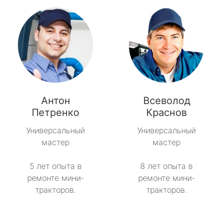
Антон
Всеволод
Петренко
Краснов
Универсальный
Универсальный
мастер
мастер
5 лет опыта в
8 лет опыта в
ремонте мини-
ремонте мини-
тракторов.
тракторов.