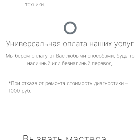
техники.
Универсальная оплата наших услуг
Мы берем оплату от Вас любыми способами, будь то
наличный или безналиный перевод.
*При отказе от ремонта стоимость диагностики –
1000 руб.
Вызвать мастера