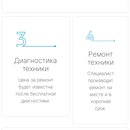
Ремонт
Диагностика
техники
техники
Специалист
Цена за ремонт
производит
будет известна
ремонт на
после бесплатной
месте и в
диагностики.
короткий
срок.