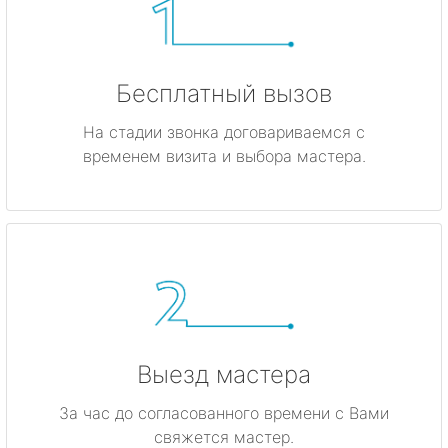
Бесплатный вызов
На стадии звонка договариваемся с
временем визита и выбора мастера.
Выезд мастера
За час до согласованного времени с Вами
свяжется мастер.