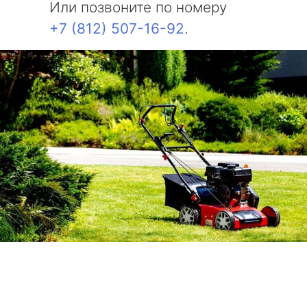
Или позвоните по номеру
+7 (812) 507-16-92
.