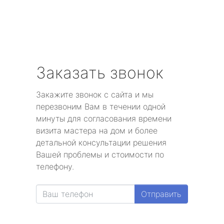
Заказать звонок
Закажите звонок с сайта и мы
перезвоним Вам в течении одной
минуты для согласования времени
визита мастера на дом и более
детальной консультации решения
Вашей проблемы и стоимости по
телефону.
Отправить