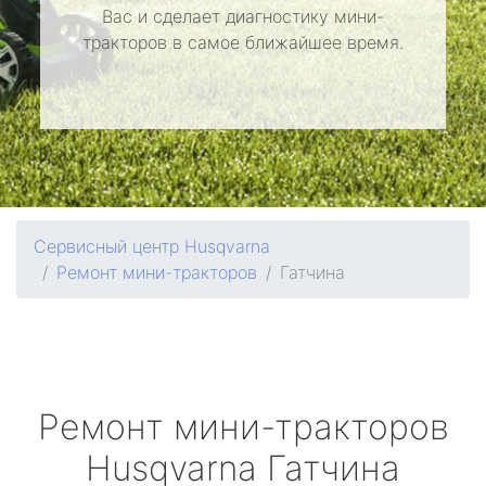
Вас и сделает диагностику мини-
тракторов в самое ближайшее время.
Сервисный центр Husqvarna
Ремонт мини-тракторов
Гатчина
Ремонт мини-тракторов
Husqvarna
Гатчина