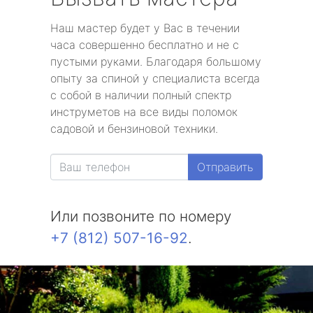
Наш мастер будет у Вас в течении
часа совершенно бесплатно и не с
пустыми руками. Благодаря большому
опыту за спиной у специалиста всегда
с собой в наличии полный спектр
инструметов на все виды поломок
садовой и бензиновой техники.
Отправить
Или позвоните по номеру
+7 (812) 507-16-92
.