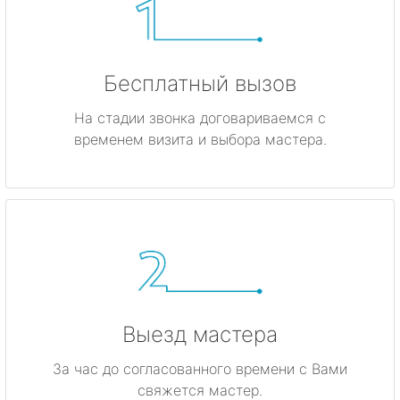
Бесплатный вызов
На стадии звонка договариваемся с
временем визита и выбора мастера.
Выезд мастера
За час до согласованного времени с Вами
свяжется мастер.