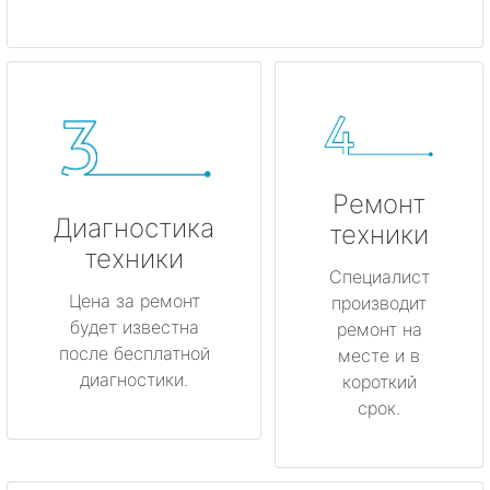
Ремонт
Диагностика
техники
техники
Специалист
Цена за ремонт
производит
будет известна
ремонт на
после бесплатной
месте и в
диагностики.
короткий
срок.