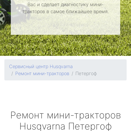
Вас и сделает диагностику мини-
тракторов в самое ближайшее время.
Сервисный центр Husqvarna
Ремонт мини-тракторов
Петергоф
Ремонт мини-тракторов
Husqvarna
Петергоф