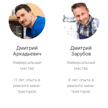
Дмитрий
Дмитрий
Аркадьевич
Зарубов
Универсальный
Универсальный
мастер
мастер
11 лет опыта в
9 лет опыта в
ремонте мини-
ремонте мини-
тракторов.
тракторов.