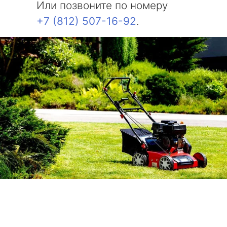
Или позвоните по номеру
+7 (812) 507-16-92
.