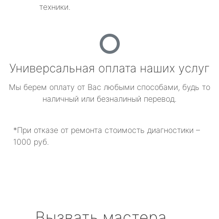
техники.
Универсальная оплата наших услуг
Мы берем оплату от Вас любыми способами, будь то
наличный или безналиный перевод.
*При отказе от ремонта стоимость диагностики –
1000 руб.
Вызвать мастера