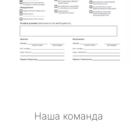
Наша команда