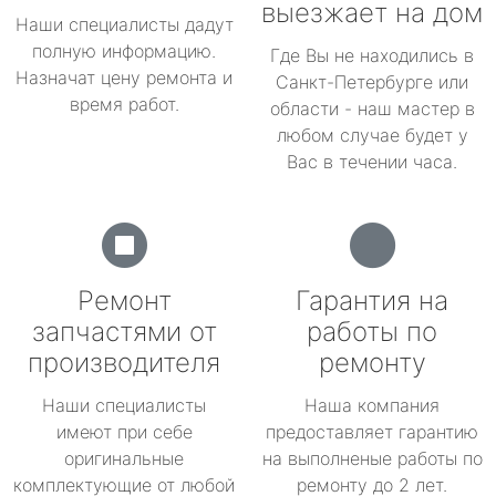
выезжает на дом
Наши специалисты дадут
полную информацию.
Где Вы не находились в
Назначат цену ремонта и
Санкт-Петербурге или
время работ.
области - наш мастер в
любом случае будет у
Вас в течении часа.
Ремонт
Гарантия на
запчастями от
работы по
производителя
ремонту
Наши специалисты
Наша компания
имеют при себе
предоставляет гарантию
оригинальные
на выполненые работы по
комплектующие от любой
ремонту до 2 лет.