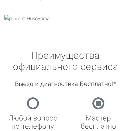
Преимущества
официального сервиса
Выезд и диагностика Бесплатно!*
Любой вопрос
Мастер
по телефону
бесплатно