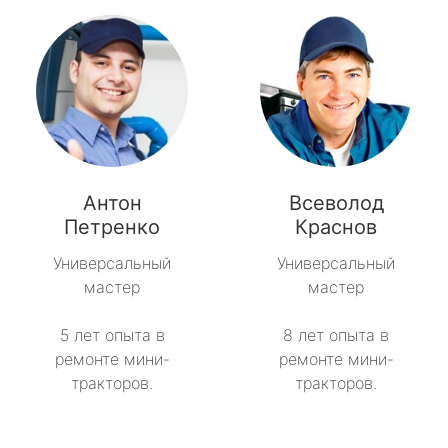
Антон
Всеволод
Петренко
Краснов
Универсальный
Универсальный
мастер
мастер
5 лет опыта в
8 лет опыта в
ремонте мини-
ремонте мини-
тракторов.
тракторов.