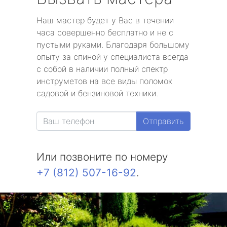
Наш мастер будет у Вас в течении
часа совершенно бесплатно и не с
пустыми руками. Благодаря большому
опыту за спиной у специалиста всегда
с собой в наличии полный спектр
инструметов на все виды поломок
садовой и бензиновой техники.
Отправить
Или позвоните по номеру
+7 (812) 507-16-92
.