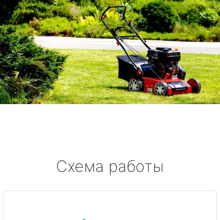
Схема работы