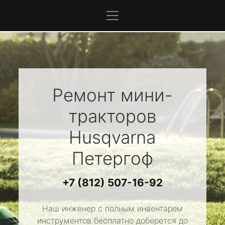
Ремонт мини-
тракторов
Husqvarna
Петергоф
+7 (812) 507-16-92
Наш инженер с полным инвентарем
инструментов бесплатно доберется до