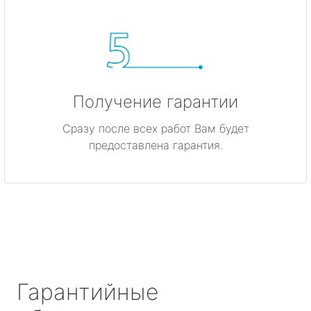
Получение гарантии
Сразу после всех работ Вам будет
предоставлена гарантия.
Гарантийные