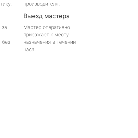
тику.
производителя.
Выезд мастера
 за
Мастер оперативно
приезжает к месту
 без
назначения в течении
часа.