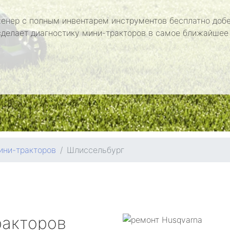
енер с полным инвентарем инструментов бесплатно добе
сделает диагностику мини-тракторов в самое ближайшее
ини-тракторов
Шлиссельбург
ракторов