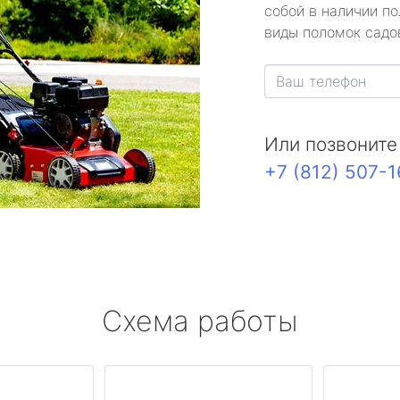
собой в наличии по
виды поломок садов
Или позвоните
+7 (812) 507-
Схема работы