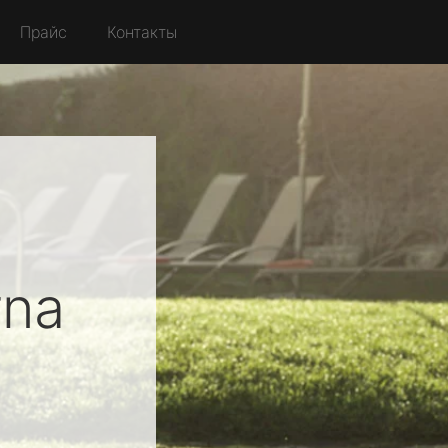
Прайс
Контакты
rna